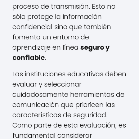
proceso de transmisión. Esto no
sólo protege la información
confidencial sino que también
fomenta un entorno de
aprendizaje en línea
seguro y
confiable
.
Las instituciones educativas deben
evaluar y seleccionar
cuidadosamente herramientas de
comunicación que prioricen las
características de seguridad.
Como parte de esta evaluación, es
fundamental considerar