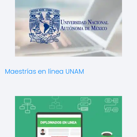
Maestrías en línea UNAM