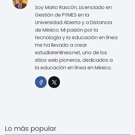
Soy Mario Rascón, Licenciado en
Gestión de PYMES en la
Universidad Abierta y a Distancia
de México. Mi pasión por la
tecnología y la educación en línea
me ha llevado a crear
estudiarenlinea.net, uno de los
sitios web pioneros, dedicados a
la educación en línea en México.
Lo más popular