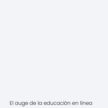
El auge de la educación en línea