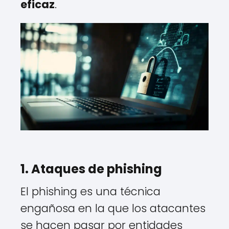
eficaz
.
1. Ataques de phishing
El phishing es una técnica
engañosa en la que los atacantes
se hacen pasar por entidades