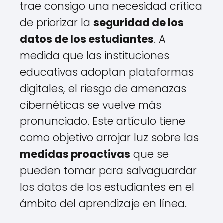
trae consigo una necesidad crítica
de priorizar la
seguridad de los
datos de los estudiantes
. A
medida que las instituciones
educativas adoptan plataformas
digitales, el riesgo de amenazas
cibernéticas se vuelve más
pronunciado. Este artículo tiene
como objetivo arrojar luz sobre las
medidas proactivas
que se
pueden tomar para salvaguardar
los datos de los estudiantes en el
ámbito del aprendizaje en línea.