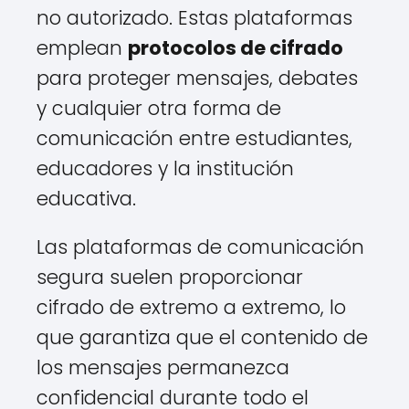
no autorizado. Estas plataformas
emplean
protocolos de cifrado
para proteger mensajes, debates
y cualquier otra forma de
comunicación entre estudiantes,
educadores y la institución
educativa.
Las plataformas de comunicación
segura suelen proporcionar
cifrado de extremo a extremo, lo
que garantiza que el contenido de
los mensajes permanezca
confidencial durante todo el