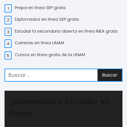
Prepa en línea SEP gratis
Diplomados en línea SEP gratis
Estudiar la secundaria abierta en línea INEA gratis
Carreras en línea UNAM
Cursos en línea gratis de la UNAM
¡Bienvenido a Estudiar en
línea!