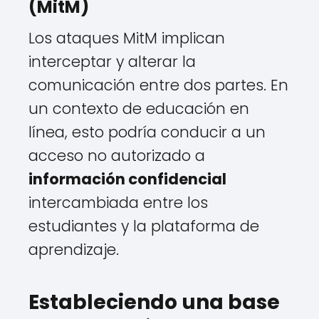
(MitM)
Los ataques MitM implican
interceptar y alterar la
comunicación entre dos partes. En
un contexto de educación en
línea, esto podría conducir a un
acceso no autorizado a
información confidencial
intercambiada entre los
estudiantes y la plataforma de
aprendizaje.
Estableciendo una base