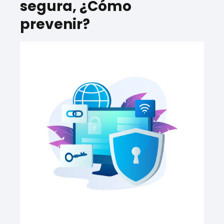
segura, ¿Cómo
prevenir?