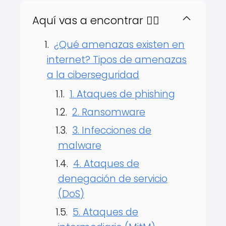
Aquí vas a encontrar 👇🏻
¿Qué amenazas existen en
internet? Tipos de amenazas
a la ciberseguridad
1. Ataques de phishing
2. Ransomware
3. Infecciones de
malware
4. Ataques de
denegación de servicio
(DoS)
5. Ataques de