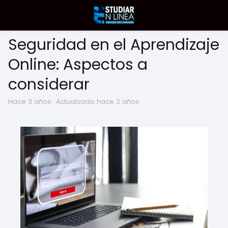
Seguridad en el Aprendizaje
Online: Aspectos a
considerar
hace 3 años
· Actualizado hace 2 años