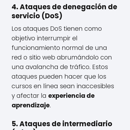
4. Ataques de denegación de
servicio (DoS)
Los ataques DoS tienen como
objetivo interrumpir el
funcionamiento normal de una
red o sitio web abrumándolo con
una avalancha de tráfico. Estos
ataques pueden hacer que los
cursos en línea sean inaccesibles
y afectar la
experiencia de
aprendizaje
.
5. Ataques de intermediario