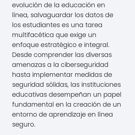
evolución de la educación en
línea, salvaguardar los datos de
los estudiantes es una tarea
multifacética que exige un
enfoque estratégico e integral.
Desde comprender las diversas
amenazas a la ciberseguridad
hasta implementar medidas de
seguridad sólidas, las instituciones
educativas desempeñan un papel
fundamental en la creación de un
entorno de aprendizaje en línea
seguro.