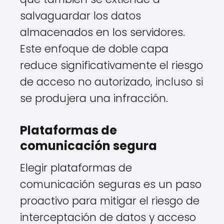
salvaguardar los datos
almacenados en los servidores.
Este enfoque de doble capa
reduce significativamente el riesgo
de acceso no autorizado, incluso si
se produjera una infracción.
Plataformas de
comunicación segura
Elegir plataformas de
comunicación seguras es un paso
proactivo para mitigar el riesgo de
interceptación de datos y acceso