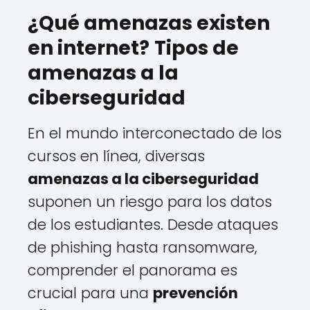
¿Qué amenazas existen
en internet?
Tipos de
amenazas a la
ciberseguridad
En el mundo interconectado de los
cursos en línea, diversas
amenazas a la ciberseguridad
suponen un riesgo para los datos
de los estudiantes. Desde ataques
de phishing hasta ransomware,
comprender el panorama es
crucial para una
prevención