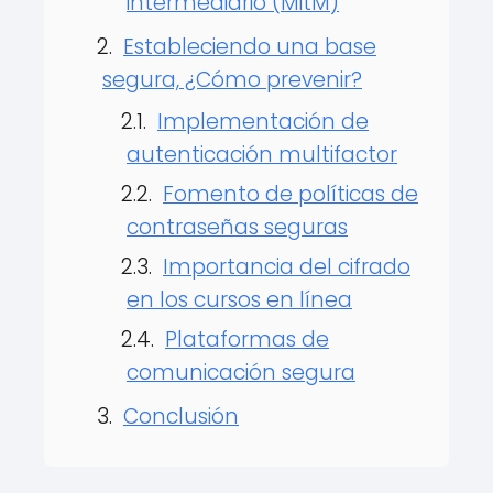
intermediario (MitM)
Estableciendo una base
segura, ¿Cómo prevenir?
Implementación de
autenticación multifactor
Fomento de políticas de
contraseñas seguras
Importancia del cifrado
en los cursos en línea
Plataformas de
comunicación segura
Conclusión