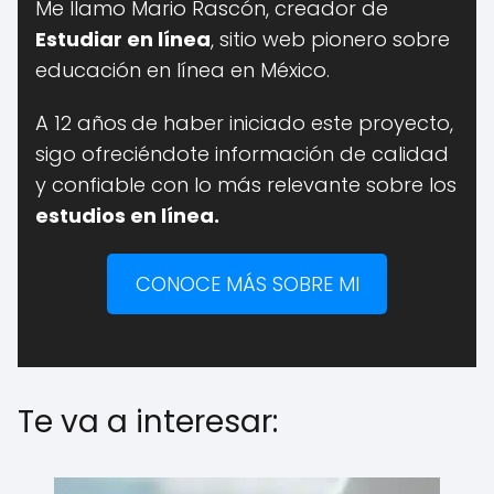
Me llamo Mario Rascón, creador de
Estudiar en línea
, sitio web pionero sobre
educación en línea en México.
A 12 años
de haber iniciado este proyecto,
sigo ofreciéndote información de calidad
y confiable con lo más relevante sobre los
estudios en línea.
CONOCE MÁS SOBRE MI
Te va a interesar: