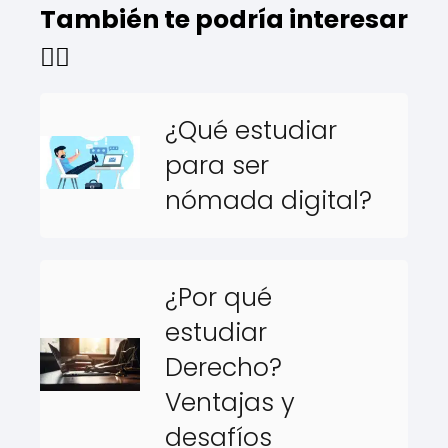
También te podría interesar
👇🏻
¿Qué estudiar
para ser
nómada digital?
¿Por qué
estudiar
Derecho?
Ventajas y
desafíos