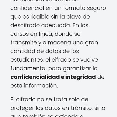
confidencial en un formato seguro
que es ilegible sin la clave de
descifrado adecuada. En los
cursos en línea, donde se
transmite y almacena una gran
cantidad de datos de los
estudiantes, el cifrado se vuelve
fundamental para garantizar la
confidencialidad e integridad
de
esta información.
El cifrado no se trata solo de
proteger los datos en tránsito, sino
que también se extiende a