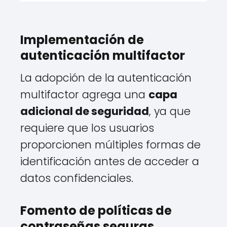
Implementación de
autenticación multifactor
La adopción de la autenticación
multifactor agrega una
capa
adicional de seguridad
, ya que
requiere que los usuarios
proporcionen múltiples formas de
identificación antes de acceder a
datos confidenciales.
Fomento de políticas de
contraseñas seguras