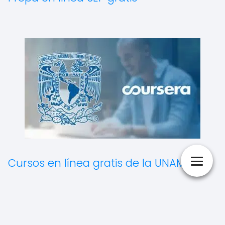
Cursos en línea gratis de la UNAM