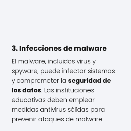
3. Infecciones de malware
El malware, incluidos virus y
spyware, puede infectar sistemas
y comprometer la
seguridad de
los datos
. Las instituciones
educativas deben emplear
medidas antivirus sólidas para
prevenir ataques de malware.