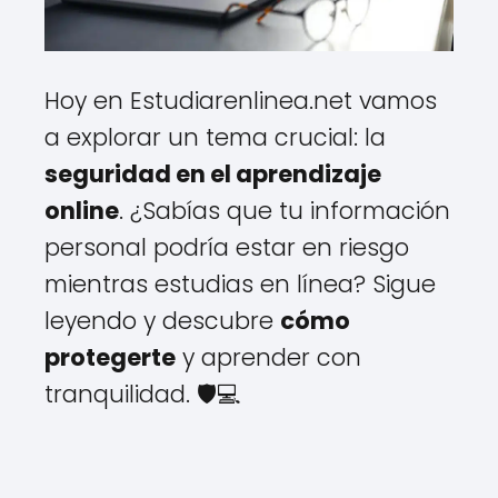
Hoy en Estudiarenlinea.net vamos
a explorar un tema crucial: la
seguridad en el aprendizaje
online
. ¿Sabías que tu información
personal podría estar en riesgo
mientras estudias en línea? Sigue
leyendo y descubre
cómo
protegerte
y aprender con
tranquilidad. 🛡️💻