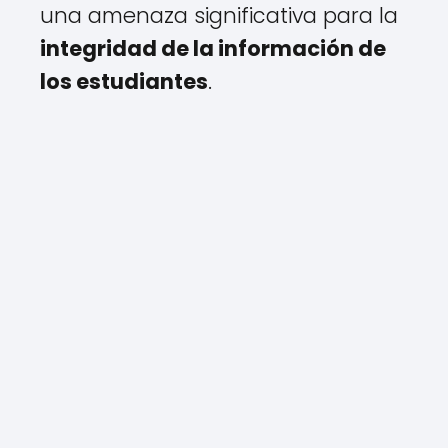
una amenaza significativa para la
integridad de la información de
los estudiantes
.