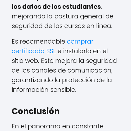
los datos de los estudiantes
,
mejorando la postura general de
seguridad de los cursos en línea.
Es recomendable
comprar
certificado SSL
e instalarlo en el
sitio web. Esto mejora la seguridad
de los canales de comunicación,
garantizando la protección de la
información sensible.
Conclusión
En el panorama en constante