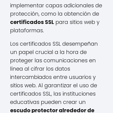
implementar capas adicionales de
protección, como la obtención de
certificados SSL
para sitios web y
plataformas.
Los certificados SSL desempeñan
un papel crucial a la hora de
proteger las comunicaciones en
línea al cifrar los datos
intercambiados entre usuarios y
sitios web. Al garantizar el uso de
certificados SSL, las instituciones
educativas pueden crear un
escudo protector alrededor de