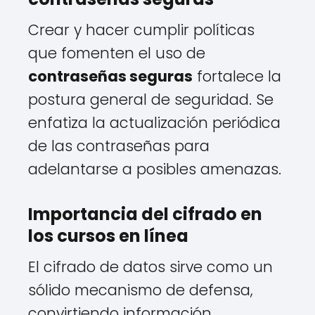
Crear y hacer cumplir políticas
que fomenten el uso de
contraseñas seguras
fortalece la
postura general de seguridad. Se
enfatiza la actualización periódica
de las contraseñas para
adelantarse a posibles amenazas.
Importancia del cifrado en
los cursos en línea
El cifrado de datos sirve como un
sólido mecanismo de defensa,
convirtiendo información