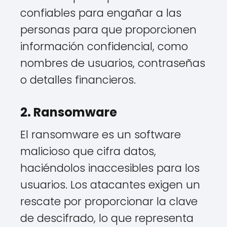
confiables para engañar a las
personas para que proporcionen
información confidencial, como
nombres de usuarios, contraseñas
o detalles financieros.
2. Ransomware
El ransomware es un software
malicioso que cifra datos,
haciéndolos inaccesibles para los
usuarios. Los atacantes exigen un
rescate por proporcionar la clave
de descifrado, lo que representa