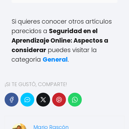
Si quieres conocer otros artículos
parecidos a
Seguridad en el
Aprendizaje Online: Aspectos a
considerar
puedes visitar la
categoría
General
.
¡SI TE GUSTÓ, COMPARTE!
Mario Rascón