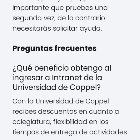
importante que pruebes una
segunda vez, de lo contrario
necesitarás solicitar ayuda.
Preguntas frecuentes
¿Qué beneficio obtengo al
ingresar a Intranet de la
Universidad de Coppel?
Con la Universidad de Coppel
recibes descuentos en cuanto a
colegiatura, flexibilidad en los
tiempos de entrega de actividades