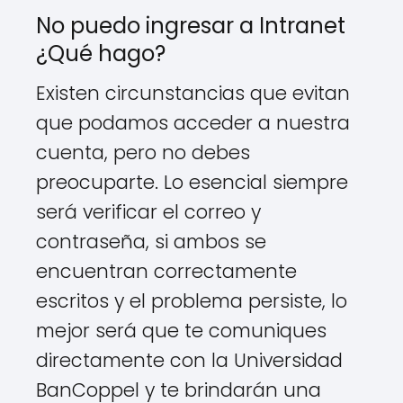
No puedo ingresar a Intranet
¿Qué hago?
Existen circunstancias que evitan
que podamos acceder a nuestra
cuenta, pero no debes
preocuparte. Lo esencial siempre
será verificar el correo y
contraseña, si ambos se
encuentran correctamente
escritos y el problema persiste, lo
mejor será que te comuniques
directamente con la Universidad
BanCoppel y te brindarán una