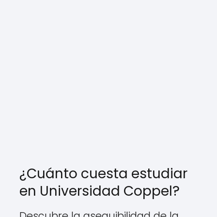
¿Cuánto cuesta estudiar
en Universidad Coppel?
Descubre la asequibilidad de la