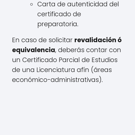
Carta de autenticidad del
certificado de
preparatoria.
En caso de solicitar
revalidación ó
equivalencia
, deberás contar con
un Certificado Parcial de Estudios
de una Licenciatura afín (áreas
económico-administrativas).