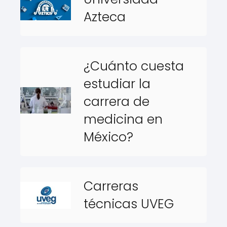
Azteca
¿Cuánto cuesta
estudiar la
carrera de
medicina en
México?
Carreras
técnicas UVEG