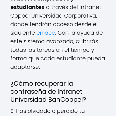
estudiantes
a través del Intranet
Coppel Universidad Corporativa,
donde tendrán acceso desde el
siguiente
enlace
. Con la ayuda de
este sistema avanzado, cubrirás
todas las tareas en el tiempo y
forma que cada estudiante pueda
adaptarse.
¿Cómo recuperar la
contraseña de Intranet
Universidad BanCoppel?
Si has olvidado o perdido tu