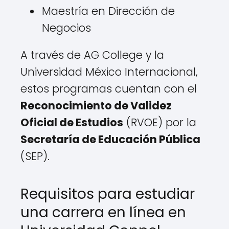
Maestría en Dirección de
Negocios
A través de AG College y la
Universidad México Internacional,
estos programas cuentan con el
Reconocimiento de Validez
Oficial de Estudios
(RVOE) por la
Secretaría de Educación Pública
(SEP).
Requisitos para estudiar
una carrera en línea en