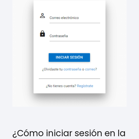
¿Cómo iniciar sesión en la