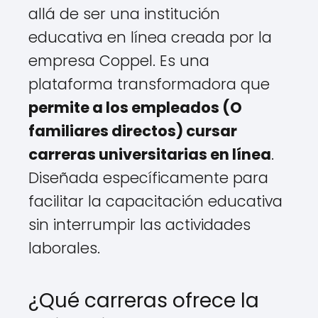
allá de ser una institución
educativa en línea creada por la
empresa Coppel. Es una
plataforma transformadora que
permite a los empleados (O
familiares directos) cursar
carreras universitarias en línea
.
Diseñada específicamente para
facilitar la capacitación educativa
sin interrumpir las actividades
laborales.
¿Qué carreras ofrece la