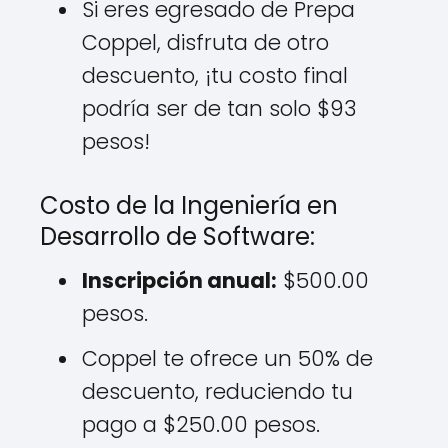
Si eres egresado de Prepa
Coppel, disfruta de otro
descuento, ¡tu costo final
podría ser de tan solo $93
pesos!
Costo de la Ingeniería en
Desarrollo de Software:
Inscripción anual:
$500.00
pesos.
Coppel te ofrece un 50% de
descuento, reduciendo tu
pago a $250.00 pesos.