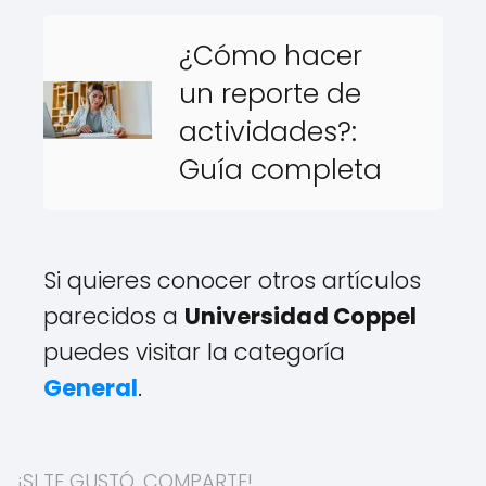
¿Cómo hacer
un reporte de
actividades?:
Guía completa
Si quieres conocer otros artículos
parecidos a
Universidad Coppel
puedes visitar la categoría
General
.
¡SI TE GUSTÓ, COMPARTE!