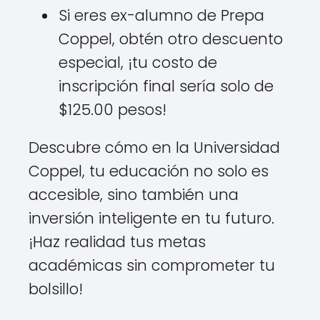
Si eres ex-alumno de Prepa
Coppel, obtén otro descuento
especial, ¡tu costo de
inscripción final sería solo de
$125.00 pesos!
Descubre cómo en la Universidad
Coppel, tu educación no solo es
accesible, sino también una
inversión inteligente en tu futuro.
¡Haz realidad tus metas
académicas sin comprometer tu
bolsillo!