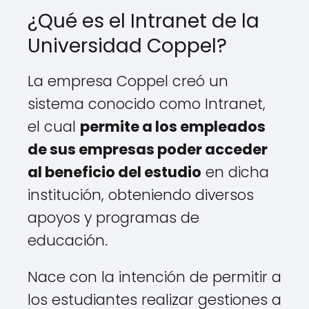
¿Qué es el Intranet de la
Universidad Coppel?
La empresa Coppel creó un
sistema conocido como Intranet,
el cual
permite a los empleados
de sus empresas poder acceder
al beneficio del estudio
en dicha
institución, obteniendo diversos
apoyos y programas de
educación.
Nace con la intención de permitir a
los estudiantes realizar gestiones a