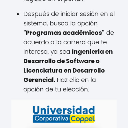
Después de iniciar sesión en el
sistema, busca la opción
"Programas académicos"
de
acuerdo a la carrera que te
interesa, ya sea
Ingeniería en
Desarrollo de Software o
Licenciatura en Desarrollo
Gerencial.
Haz clic en la
opción de tu elección.