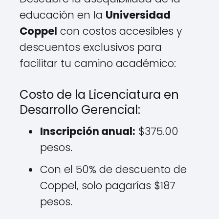
educación en la
Universidad
Coppel
con costos accesibles y
descuentos exclusivos para
facilitar tu camino académico:
Costo de la Licenciatura en
Desarrollo Gerencial:
Inscripción anual:
$375.00
pesos.
Con el 50% de descuento de
Coppel, solo pagarías $187
pesos.