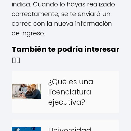
indica. Cuando lo hayas realizado
correctamente, se te enviará un
correo con la nueva información
de ingreso.
También te podría interesar
👇🏻
¿Qué es una
licenciatura
ejecutiva?
Universidad