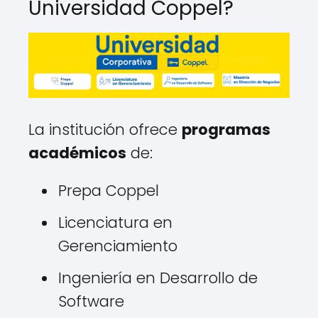
Universidad Coppel?
La institución ofrece
programas
académicos
de:
Prepa Coppel
Licenciatura en
Gerenciamiento
Ingeniería en Desarrollo de
Software