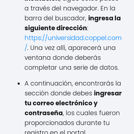
a través del navegador. En la
barra del buscador,
ingresa la
siguiente dirección
:
https://universidad.coppel.com
/
. Una vez allí, aparecerá una
ventana donde deberás
completar una serie de datos.
A continuación, encontrarás la
sección donde debes
ingresar
tu correo electrónico y
contraseña
, los cuales fueron
proporcionados durante tu
registro en el portal.