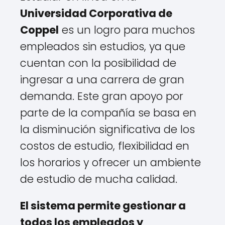
Universidad Corporativa de
Coppel
es un logro para muchos
empleados sin estudios, ya que
cuentan con la posibilidad de
ingresar a una carrera de gran
demanda. Este gran apoyo por
parte de la compañía se basa en
la disminución significativa de los
costos de estudio, flexibilidad en
los horarios y ofrecer un ambiente
de estudio de mucha calidad.
El sistema permite gestionar a
todos los empleados y