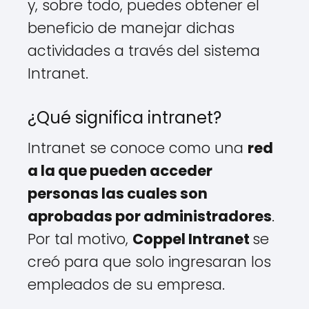
y, sobre todo, puedes obtener el
beneficio de manejar dichas
actividades a través del sistema
Intranet.
¿Qué significa intranet?
Intranet se conoce como una
red
a la que pueden acceder
personas las cuales son
aprobadas por administradores
.
Por tal motivo,
Coppel Intranet
se
creó para que solo ingresaran los
empleados de su empresa.