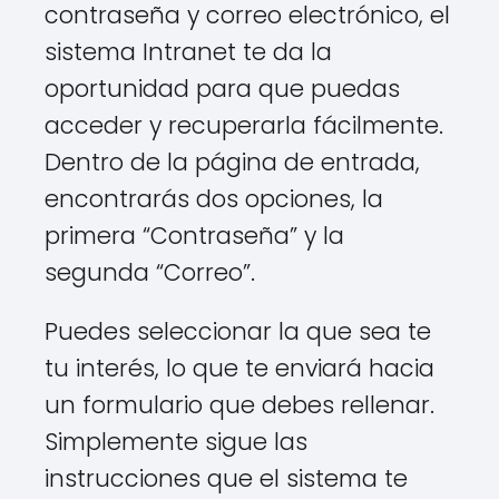
contraseña y correo electrónico, el
sistema Intranet te da la
oportunidad para que puedas
acceder y recuperarla fácilmente.
Dentro de la página de entrada,
encontrarás dos opciones, la
primera “Contraseña” y la
segunda “Correo”.
Puedes seleccionar la que sea te
tu interés, lo que te enviará hacia
un formulario que debes rellenar.
Simplemente sigue las
instrucciones que el sistema te