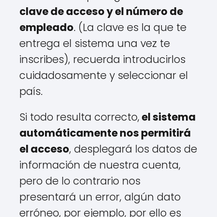
clave de acceso y el número de
empleado
. (La clave es la que te
entrega el sistema una vez te
inscribes), recuerda introducirlos
cuidadosamente y seleccionar el
país.
Si todo resulta correcto,
el sistema
automáticamente nos permitirá
el acceso
, desplegará los datos de
información de nuestra cuenta,
pero de lo contrario nos
presentará un error, algún dato
erróneo, por ejemplo, por ello es