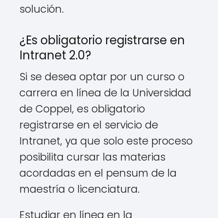
solución.
¿Es obligatorio registrarse en
Intranet 2.0?
Si se desea optar por un curso o
carrera en línea de la Universidad
de Coppel, es obligatorio
registrarse en el servicio de
Intranet, ya que solo este proceso
posibilita cursar las materias
acordadas en el pensum de la
maestría o licenciatura.
Estudiar en línea en la