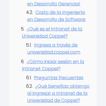
en Desarrollo Gerencial:
Costo de la Ingeniería
en Desarrollo de Software:
¿Qué es el Intranet de la
Universidad Coppel?
Ingresa a través de
universidad.coppel.com
¿Cómo iniciar sesión en la
Intranet Coppel?
Preguntas frecuentes
¿Qué beneficio obtengo
al ingresar a Intranet de la
Universidad de Coppel?