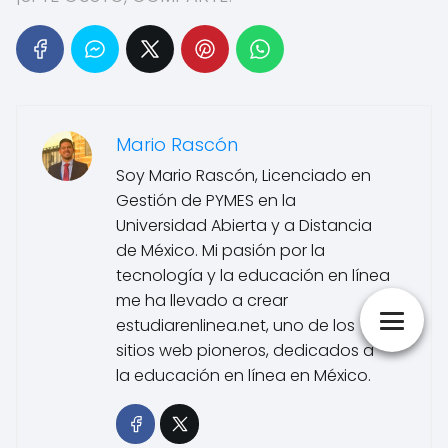
Mario Rascón
Soy Mario Rascón, Licenciado en
Gestión de PYMES en la
Universidad Abierta y a Distancia
de México. Mi pasión por la
tecnología y la educación en línea
me ha llevado a crear
estudiarenlinea.net, uno de los
sitios web pioneros, dedicados a
la educación en línea en México.