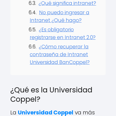
¿Qué significa intranet?
No puedo ingresar a
Intranet ¿Qué hago?
¿Es obligatorio
registrarse en Intranet 2.0?
¿Cómo recuperar la
contraseña de Intranet
Universidad BanCoppel?
¿Qué es la Universidad
Coppel?
La
Universidad Coppel
va más