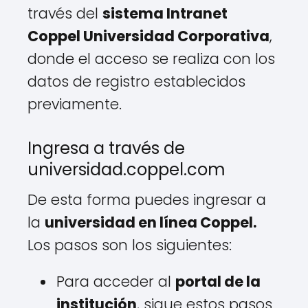
través del
sistema Intranet
Coppel Universidad Corporativa
,
donde el acceso se realiza con los
datos de registro establecidos
previamente.
Ingresa a través de
universidad.coppel.com
De esta forma puedes ingresar a
la
universidad en línea Coppel.
Los pasos son los siguientes:
Para acceder al
portal de la
institución
, sigue estos pasos