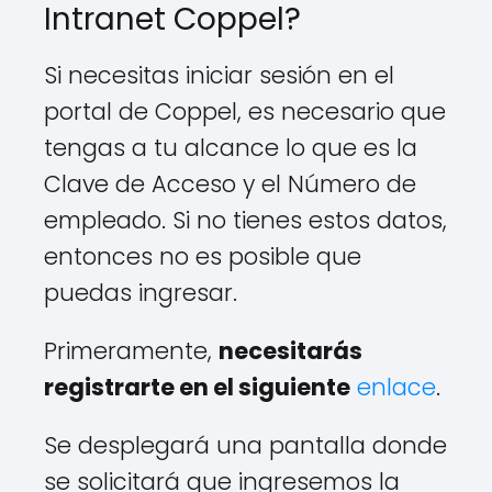
Intranet Coppel?
Si necesitas iniciar sesión en el
portal de Coppel, es necesario que
tengas a tu alcance lo que es la
Clave de Acceso y el Número de
empleado. Si no tienes estos datos,
entonces no es posible que
puedas ingresar.
Primeramente,
necesitarás
registrarte en el siguiente
enlace
.
Se desplegará una pantalla donde
se solicitará que ingresemos la