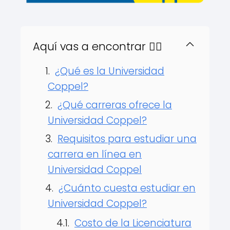
Aquí vas a encontrar 👇🏻
¿Qué es la Universidad
Coppel?
¿Qué carreras ofrece la
Universidad Coppel?
Requisitos para estudiar una
carrera en línea en
Universidad Coppel
¿Cuánto cuesta estudiar en
Universidad Coppel?
Costo de la Licenciatura