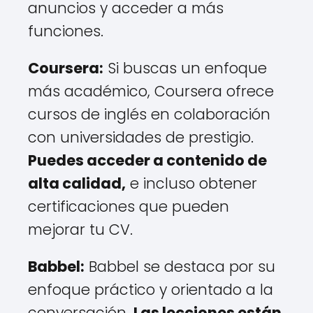
anuncios y acceder a más
funciones.
Coursera:
Si buscas un enfoque
más académico, Coursera ofrece
cursos de inglés en colaboración
con universidades de prestigio.
Puedes acceder a contenido de
alta calidad,
e incluso obtener
certificaciones que pueden
mejorar tu CV.
Babbel:
Babbel se destaca por su
enfoque práctico y orientado a la
conversación.
Las lecciones están