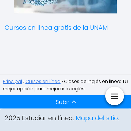
Cursos en línea gratis de la UNAM
Principal
Cursos en línea
Clases de inglés en línea: Tu
mejor opción para mejorar tu inglés
Subir
2025 Estudiar en línea.
Mapa del sitio
.