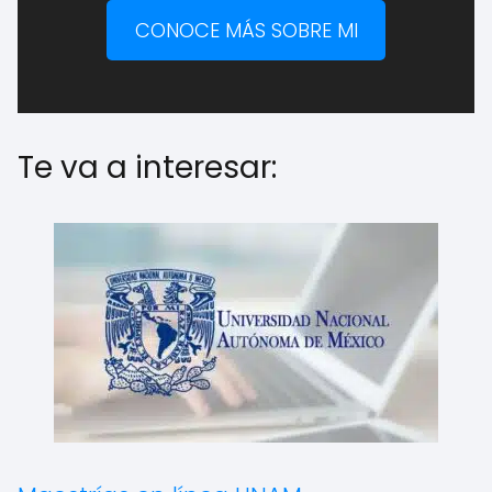
CONOCE MÁS SOBRE MI
Te va a interesar: