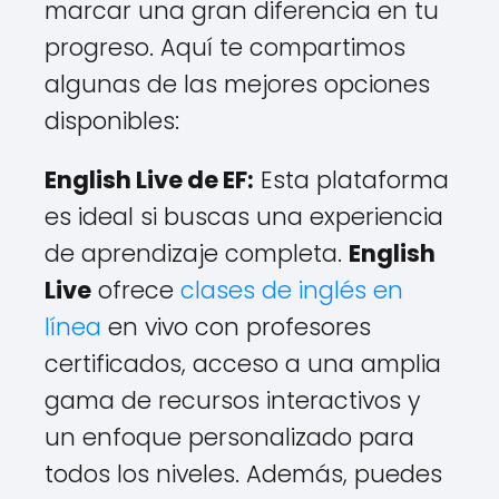
marcar una gran diferencia en tu
progreso. Aquí te compartimos
algunas de las mejores opciones
disponibles:
English Live de EF:
Esta plataforma
es ideal si buscas una experiencia
de aprendizaje completa.
English
Live
ofrece
clases de inglés en
línea
en vivo con profesores
certificados, acceso a una amplia
gama de recursos interactivos y
un enfoque personalizado para
todos los niveles. Además, puedes