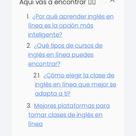
Aquí vas a encontrar 👇🏻
¿Por qué aprender inglés en
línea es la opción más
inteligente?
¿Qué tipos de cursos de
inglés en línea puedes
encontrar?
¿Cómo elegir la clase de
inglés en línea que mejor se
adapta a ti?
Mejores plataformas para
tomar clases de inglés en
línea