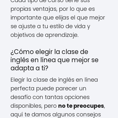
Cada tipo de curso tiene sus
propias ventajas, por lo que es
importante que elijas el que mejor
se ajuste a tu estilo de vida y
objetivos de aprendizaje.
¿Cómo elegir la clase de
inglés en línea que mejor se
adapta a ti?
Elegir la clase de inglés en línea
perfecta puede parecer un
desafío con tantas opciones
disponibles, pero
no te preocupes
,
aquí te damos algunos consejos