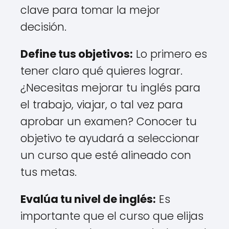
clave para tomar la mejor
decisión.
Define tus objetivos:
Lo primero es
tener claro qué quieres lograr.
¿Necesitas mejorar tu inglés para
el trabajo, viajar, o tal vez para
aprobar un examen? Conocer tu
objetivo te ayudará a seleccionar
un curso que esté alineado con
tus metas.
Evalúa tu nivel de inglés:
Es
importante que el curso que elijas