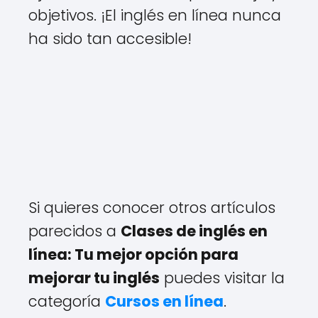
objetivos. ¡El inglés en línea nunca
ha sido tan accesible!
Si quieres conocer otros artículos
parecidos a
Clases de inglés en
línea: Tu mejor opción para
mejorar tu inglés
puedes visitar la
categoría
Cursos en línea
.