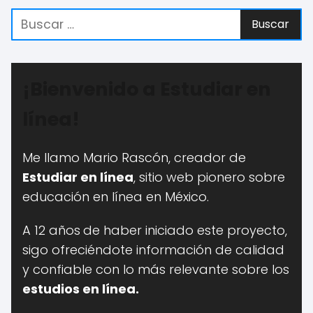
¡Bienvenido a Estudiar en
línea!
Me llamo Mario Rascón, creador de
Estudiar en línea
, sitio web pionero sobre
educación en línea en México.
A 12 años
de haber iniciado este proyecto,
sigo ofreciéndote información de calidad
y confiable con lo más relevante sobre los
estudios en línea.