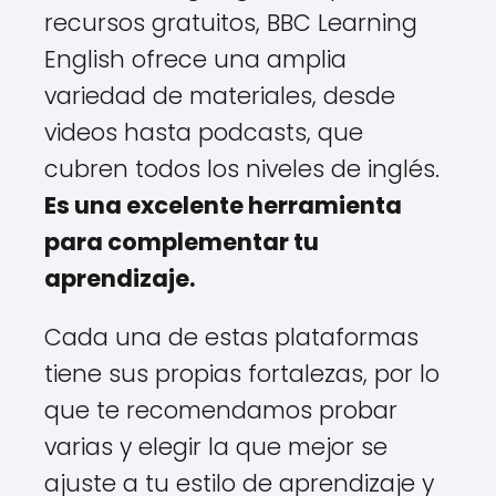
recursos gratuitos, BBC Learning
English ofrece una amplia
variedad de materiales, desde
videos hasta podcasts, que
cubren todos los niveles de inglés.
Es una excelente herramienta
para complementar tu
aprendizaje.
Cada una de estas plataformas
tiene sus propias fortalezas, por lo
que te recomendamos probar
varias y elegir la que mejor se
ajuste a tu estilo de aprendizaje y