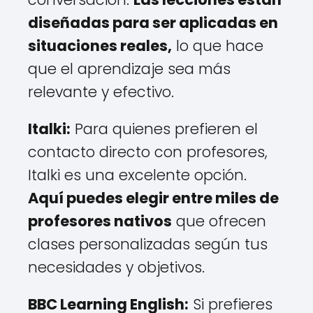
diseñadas para ser aplicadas en
situaciones reales,
lo que hace
que el aprendizaje sea más
relevante y efectivo.
Italki:
Para quienes prefieren el
contacto directo con profesores,
Italki es una excelente opción.
Aquí puedes elegir entre miles de
profesores nativos
que ofrecen
clases personalizadas según tus
necesidades y objetivos.
BBC Learning English:
Si prefieres