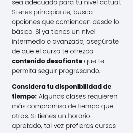
sea adecuado para tu nivel actual.
Si eres principiante, busca
opciones que comiencen desde lo
básico. Si ya tienes un nivel
intermedio o avanzado, asegúrate
de que el curso te ofrezca
contenido desafiante
que te
permita seguir progresando.
Considera tu disponibilidad de
tiempo:
Algunas clases requieren
más compromiso de tiempo que
otras. Si tienes un horario
apretado, tal vez prefieras cursos