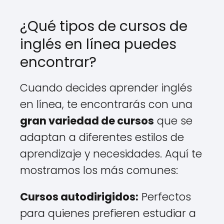
¿Qué tipos de cursos de
inglés en línea puedes
encontrar?
Cuando decides aprender inglés
en línea, te encontrarás con una
gran variedad de cursos
que se
adaptan a diferentes estilos de
aprendizaje y necesidades. Aquí te
mostramos los más comunes:
Cursos autodirigidos:
Perfectos
para quienes prefieren estudiar a