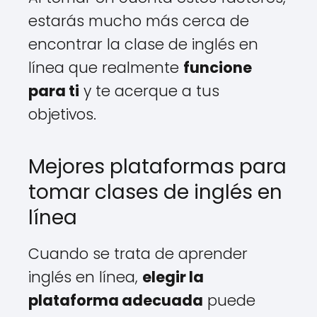
estarás mucho más cerca de
encontrar la clase de inglés en
línea que realmente
funcione
para ti
y te acerque a tus
objetivos.
Mejores plataformas para
tomar clases de inglés en
línea
Cuando se trata de aprender
inglés en línea,
elegir la
plataforma adecuada
puede