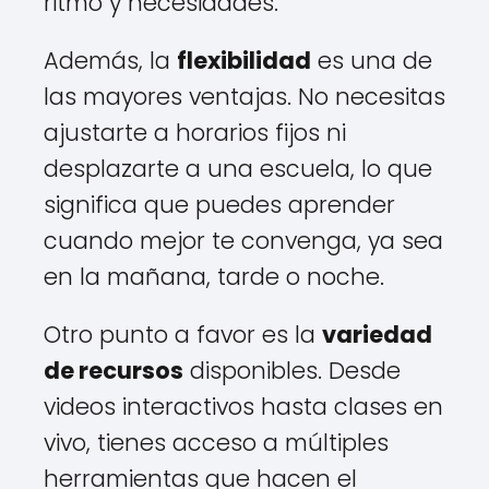
ritmo y necesidades.
Además, la
flexibilidad
es una de
las mayores ventajas. No necesitas
ajustarte a horarios fijos ni
desplazarte a una escuela, lo que
significa que puedes aprender
cuando mejor te convenga, ya sea
en la mañana, tarde o noche.
Otro punto a favor es la
variedad
de recursos
disponibles. Desde
videos interactivos hasta clases en
vivo, tienes acceso a múltiples
herramientas que hacen el