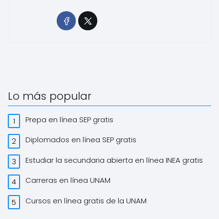
Lo más popular
Prepa en línea SEP gratis
Diplomados en línea SEP gratis
Estudiar la secundaria abierta en línea INEA gratis
Carreras en línea UNAM
Cursos en línea gratis de la UNAM