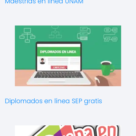
Maestrías en línea UNAM
Diplomados en línea SEP gratis