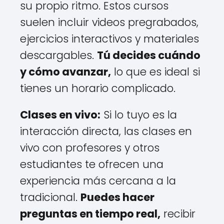
su propio ritmo. Estos cursos
suelen incluir videos pregrabados,
ejercicios interactivos y materiales
descargables.
Tú decides cuándo
y cómo avanzar,
lo que es ideal si
tienes un horario complicado.
Clases en vivo:
Si lo tuyo es la
interacción directa, las clases en
vivo con profesores y otros
estudiantes te ofrecen una
experiencia más cercana a la
tradicional.
Puedes hacer
preguntas en tiempo real,
recibir