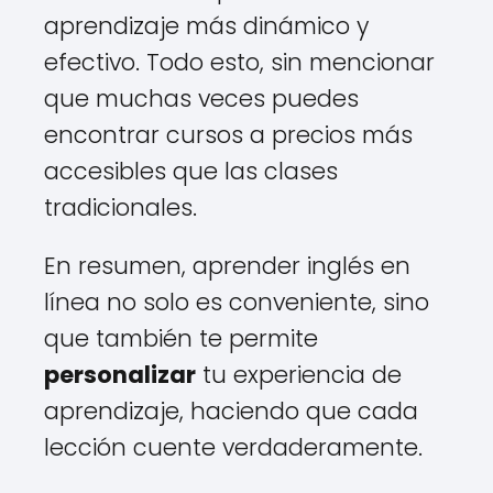
aprendizaje más dinámico y
efectivo. Todo esto, sin mencionar
que muchas veces puedes
encontrar cursos a precios más
accesibles que las clases
tradicionales.
En resumen, aprender inglés en
línea no solo es conveniente, sino
que también te permite
personalizar
tu experiencia de
aprendizaje, haciendo que cada
lección cuente verdaderamente.