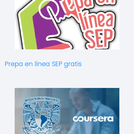
Prepa en línea SEP gratis