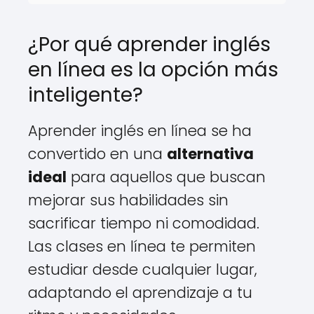
¿Por qué aprender inglés
en línea es la opción más
inteligente?
Aprender inglés en línea se ha
convertido en una
alternativa
ideal
para aquellos que buscan
mejorar sus habilidades sin
sacrificar tiempo ni comodidad.
Las clases en línea te permiten
estudiar desde cualquier lugar,
adaptando el aprendizaje a tu