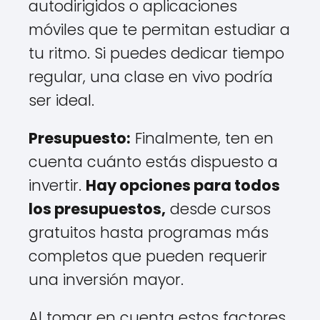
autodirigidos o aplicaciones
móviles que te permitan estudiar a
tu ritmo. Si puedes dedicar tiempo
regular, una clase en vivo podría
ser ideal.
Presupuesto:
Finalmente, ten en
cuenta cuánto estás dispuesto a
invertir.
Hay opciones para todos
los presupuestos,
desde cursos
gratuitos hasta programas más
completos que pueden requerir
una inversión mayor.
Al tomar en cuenta estos factores,