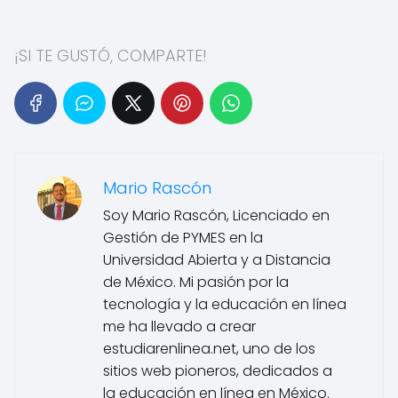
¡SI TE GUSTÓ, COMPARTE!
Mario Rascón
Soy Mario Rascón, Licenciado en
Gestión de PYMES en la
Universidad Abierta y a Distancia
de México. Mi pasión por la
tecnología y la educación en línea
me ha llevado a crear
estudiarenlinea.net, uno de los
sitios web pioneros, dedicados a
la educación en línea en México.