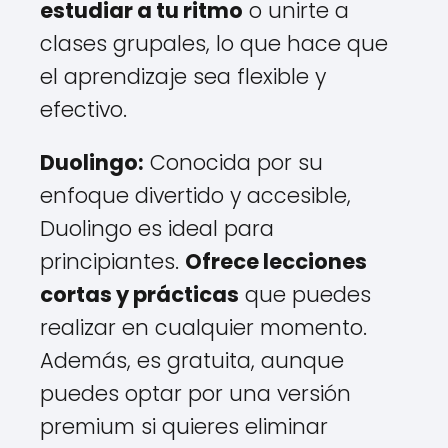
estudiar a tu ritmo
o unirte a
clases grupales, lo que hace que
el aprendizaje sea flexible y
efectivo.
Duolingo:
Conocida por su
enfoque divertido y accesible,
Duolingo es ideal para
principiantes.
Ofrece lecciones
cortas y prácticas
que puedes
realizar en cualquier momento.
Además, es gratuita, aunque
puedes optar por una versión
premium si quieres eliminar