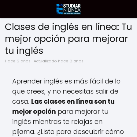
Clases de inglés en línea: Tu
mejor opción para mejorar
tu inglés
hace 2 años
· Actualizado hace 2 años
Aprender inglés es más fácil de lo
que crees, y no necesitas salir de
casa.
Las clases en línea son tu
mejor opción
para mejorar tu
inglés mientras te relajas en
pijama. ¿Listo para descubrir cómo