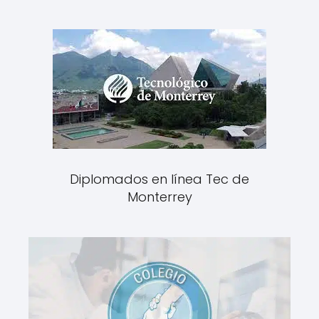
Diplomados en línea Tec de
Monterrey