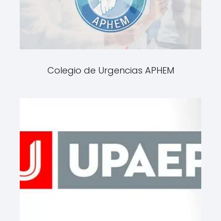
Colegio de Urgencias APHEM