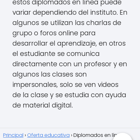
estos diplomados en línea puede
variar dependiendo del instituto. En
algunos se utilizan las charlas de
grupo o foros online para
desarrollar el aprendizaje, en otros
el estudiante se comunica
directamente con un profesor y en
algunos las clases son
impersonales, solo se ven videos
de la clase y se estudia con ayuda
de material digital.
Principal
Oferta educativa
Diplomados en línea