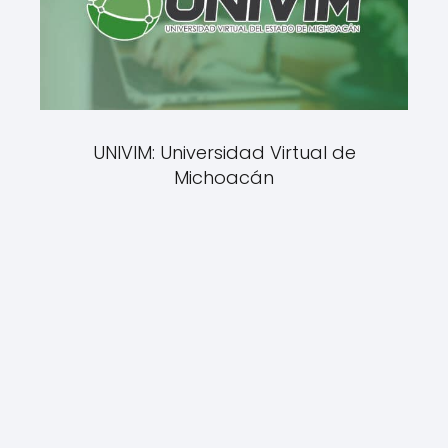
UNIVIM: Universidad Virtual de
Michoacán