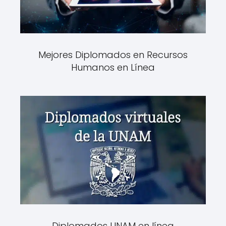
Mejores Diplomados en Recursos
Humanos en Línea
Diplomados UNAM en línea