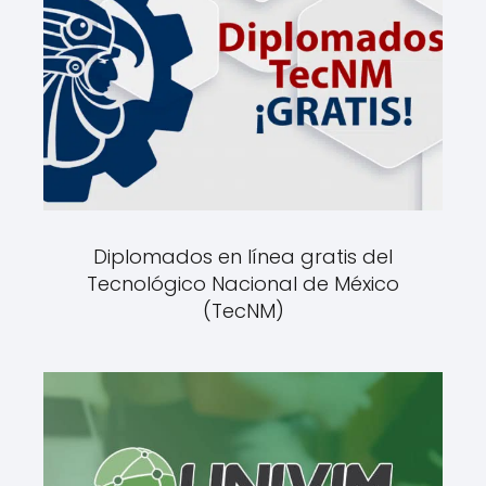
Diplomados en línea gratis del
Tecnológico Nacional de México
(TecNM)