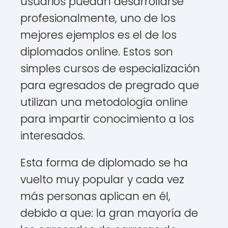
usuarios puedan desarrollarse
profesionalmente, uno de los
mejores ejemplos es el de los
diplomados online. Estos son
simples cursos de especialización
para egresados de pregrado que
utilizan una metodología online
para impartir conocimiento a los
interesados.
Esta forma de diplomado se ha
vuelto muy popular y cada vez
más personas aplican en él,
debido a que: la gran mayoría de