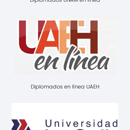
Diplomados en línea UAEH