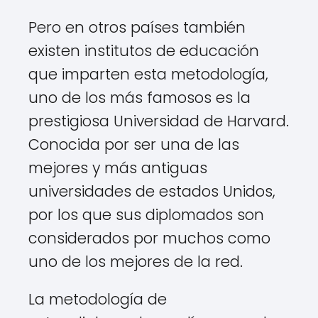
Pero en otros países también
existen institutos de educación
que imparten esta metodología,
uno de los más famosos es la
prestigiosa Universidad de Harvard.
Conocida por ser una de las
mejores y más antiguas
universidades de estados Unidos,
por los que sus diplomados son
considerados por muchos como
uno de los mejores de la red.
La metodología de