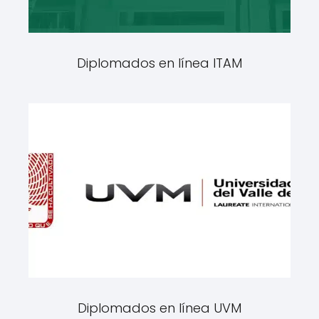
Diplomados en línea ITAM
Diplomados en línea UVM