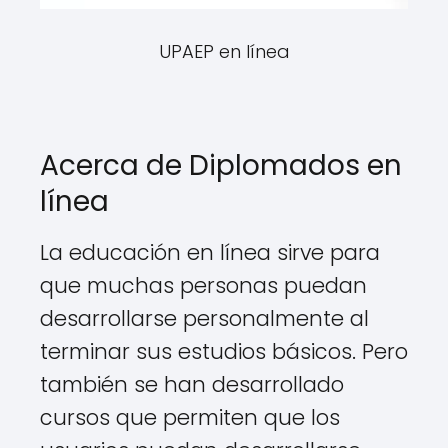
UPAEP en línea
Acerca de Diplomados en
línea
La educación en línea sirve para
que muchas personas puedan
desarrollarse personalmente al
terminar sus estudios básicos. Pero
también se han desarrollado
cursos que permiten que los