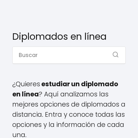
Diplomados en línea
¿Quieres
estudiar un diplomado
en línea
? Aquí analizamos las
mejores opciones de diplomados a
distancia. Entra y conoce todas las
opciones y la información de cada
una.