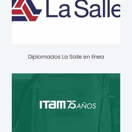
Diplomados La Salle en línea