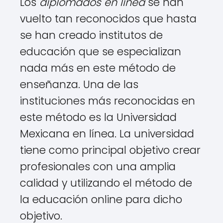
Los
diplomados en línea
se han
vuelto tan reconocidos que hasta
se han creado institutos de
educación que se especializan
nada más en este método de
enseñanza. Una de las
instituciones más reconocidas en
este método es la Universidad
Mexicana en línea. La universidad
tiene como principal objetivo crear
profesionales con una amplia
calidad y utilizando el método de
la educación online para dicho
objetivo.