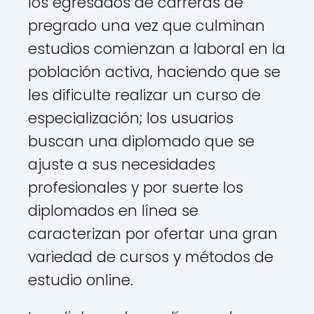
los egresados de carreras de
pregrado una vez que culminan
estudios comienzan a laboral en la
población activa, haciendo que se
les dificulte realizar un curso de
especialización; los usuarios
buscan una diplomado que se
ajuste a sus necesidades
profesionales y por suerte los
diplomados en línea se
caracterizan por ofertar una gran
variedad de cursos y métodos de
estudio online.