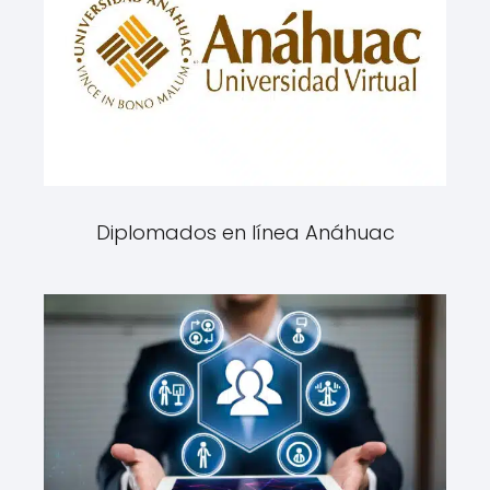
Diplomados en línea Anáhuac