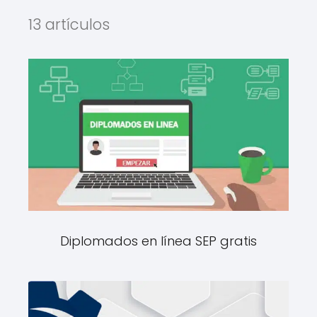
13 artículos
Diplomados en línea SEP gratis