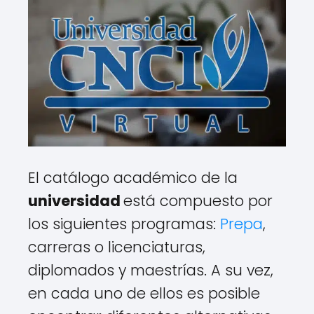
El catálogo académico de la
universidad
está compuesto por
los siguientes programas:
Prepa
,
carreras o licenciaturas,
diplomados y maestrías. A su vez,
en cada uno de ellos es posible