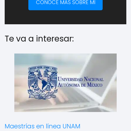
CONOCE MÁS SOBRE MI
Te va a interesar:
Maestrías en línea UNAM