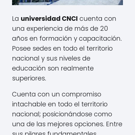
La
universidad CNCI
cuenta con
una experiencia de más de 20
años en formación y capacitación.
Posee sedes en todo el territorio
nacional y sus niveles de
educación son realmente
superiores.
Cuenta con un compromiso
intachable en todo el territorio
nacional; posicionándose como
una de las mejores opciones. Entre
sus pilares fundamentales