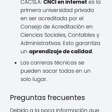
CACSLA:
CNCI en internet
es la
primera universidad privada
en ser acreditada por el
Consejo de Acreditación en
Ciencias Sociales, Contables y
Administrativas. Esto garantiza
un
aprendizaje de calidad
.
Las carreras técnicas se
pueden sacar todas en un
solo lugar.
Preguntas frecuentes
Debido a la poca información que