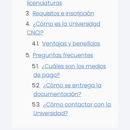
licenciaturas
Requisitos e inscripción
¿Cómo es la Universidad
CNCI?
Ventajas y beneficios
Preguntas frecuentes
¿Cuáles son los medios
de pago?
¿Cómo se entrega la
documentación?
¿Cómo contactar con la
Universidad?