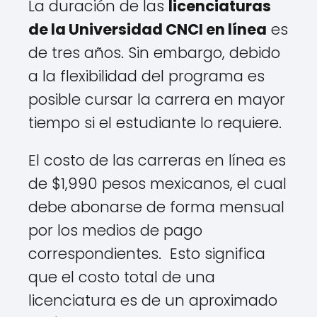
La duración de las
licenciaturas
de la Universidad CNCI en línea
es
de tres años. Sin embargo, debido
a la flexibilidad del programa es
posible cursar la carrera en mayor
tiempo si el estudiante lo requiere.
El costo de las carreras en línea es
de $1,990 pesos mexicanos, el cual
debe abonarse de forma mensual
por los medios de pago
correspondientes. Esto significa
que el costo total de una
licenciatura es de un aproximado