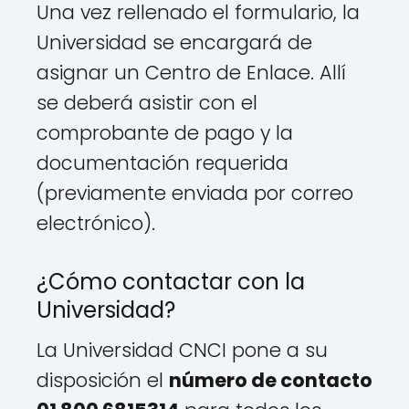
Una vez rellenado el formulario, la
Universidad se encargará de
asignar un Centro de Enlace. Allí
se deberá asistir con el
comprobante de pago y la
documentación requerida
(previamente enviada por correo
electrónico).
¿Cómo contactar con la
Universidad?
La Universidad CNCI pone a su
disposición el
número de contacto