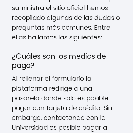
suministra el sitio oficial hemos
recopilado algunas de las dudas o
preguntas más comunes. Entre
ellas hallamos las siguientes:
¿Cuáles son los medios de
pago?
Al rellenar el formulario la
plataforma redirige a una
pasarela donde solo es posible
pagar con tarjeta de crédito. Sin
embargo, contactando con la
Universidad es posible pagar a