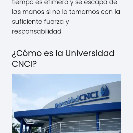
tiempo es efímero y se escapa de
las manos si no lo tomamos con la
suficiente fuerza y
responsabilidad.
¿Cómo es la Universidad
CNCI?