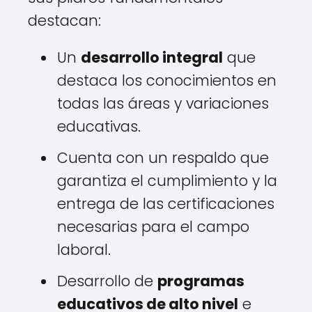
destacan:
Un
desarrollo integral
que
destaca los conocimientos en
todas las áreas y variaciones
educativas.
Cuenta con un respaldo que
garantiza el cumplimiento y la
entrega de las certificaciones
necesarias para el campo
laboral.
Desarrollo de
programas
educativos de alto nivel
e