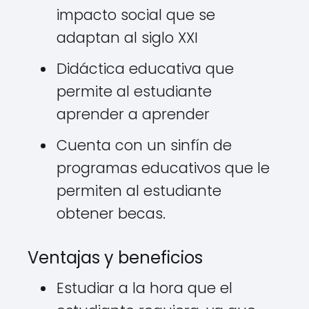
impacto social que se
adaptan al siglo XXI
Didáctica educativa que
permite al estudiante
aprender a aprender
Cuenta con un sinfín de
programas educativos que le
permiten al estudiante
obtener becas.
Ventajas y beneficios
Estudiar a la hora que el