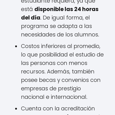
estudiante requiera, ya que
está
disponible las 24 horas
del día
. De igual forma, el
programa se adapta a las
necesidades de los alumnos.
Costos inferiores al promedio,
lo que posibilidad el estudio de
las personas con menos
recursos. Además, también
posee becas y convenios con
empresas de prestigio
nacional e internacional.
Cuenta con la acreditación