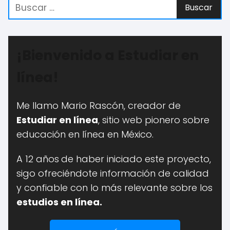
¡Bienvenido a Estudiar en
línea!
Me llamo Mario Rascón, creador de
Estudiar en línea
, sitio web pionero sobre
educación en línea en México.
A 12 años
de haber iniciado este proyecto,
sigo ofreciéndote información de calidad
y confiable con lo más relevante sobre los
estudios en línea.