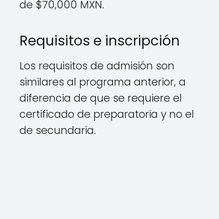
de $70,000 MXN.
Requisitos e inscripción
Los requisitos de admisión son
similares al programa anterior, a
diferencia de que se requiere el
certificado de preparatoria y no el
de secundaria.