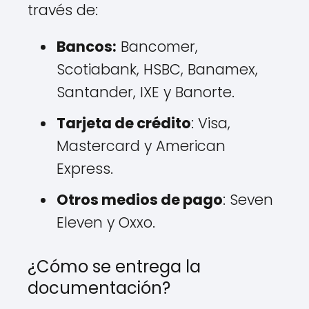
través de:
Bancos:
Bancomer,
Scotiabank, HSBC, Banamex,
Santander, IXE y Banorte.
Tarjeta de crédito
: Visa,
Mastercard y American
Express.
Otros medios de pago
: Seven
Eleven y Oxxo.
¿Cómo se entrega la
documentación?