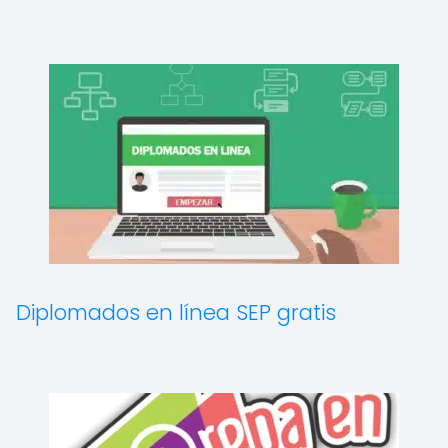
Diplomados en línea SEP gratis