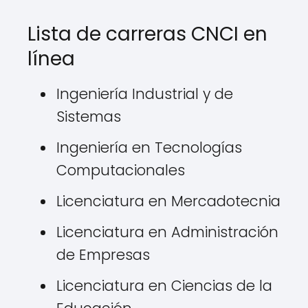
Lista de carreras CNCI en
línea
Ingeniería Industrial y de
Sistemas
Ingeniería en Tecnologías
Computacionales
Licenciatura en Mercadotecnia
Licenciatura en Administración
de Empresas
Licenciatura en Ciencias de la