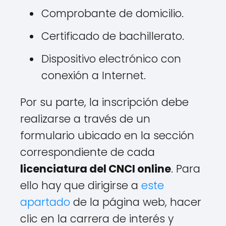
Comprobante de domicilio.
Certificado de bachillerato.
Dispositivo electrónico con
conexión a Internet.
Por su parte, la inscripción debe
realizarse a través de un
formulario ubicado en la sección
correspondiente de cada
licenciatura del CNCI online
. Para
ello hay que dirigirse a
este
apartado
de la página web, hacer
clic en la carrera de interés y