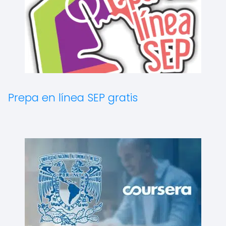
Prepa en línea SEP gratis