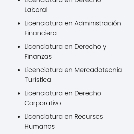
Laboral
Licenciatura en Administración
Financiera
Licenciatura en Derecho y
Finanzas
Licenciatura en Mercadotecnia
Turística
Licenciatura en Derecho
Corporativo
Licenciatura en Recursos
Humanos