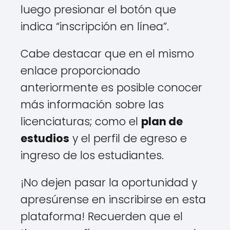
luego presionar el botón que
indica “inscripción en línea”.
Cabe destacar que en el mismo
enlace proporcionado
anteriormente es posible conocer
más información sobre las
licenciaturas; como el
plan de
estudios
y el perfil de egreso e
ingreso de los estudiantes.
¡No dejen pasar la oportunidad y
apresúrense en inscribirse en esta
plataforma! Recuerden que el