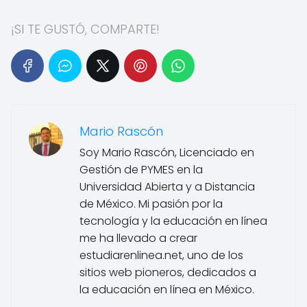
¡SI TE GUSTÓ, COMPARTE!
Mario Rascón
Soy Mario Rascón, Licenciado en
Gestión de PYMES en la
Universidad Abierta y a Distancia
de México. Mi pasión por la
tecnología y la educación en línea
me ha llevado a crear
estudiarenlinea.net, uno de los
sitios web pioneros, dedicados a
la educación en línea en México.