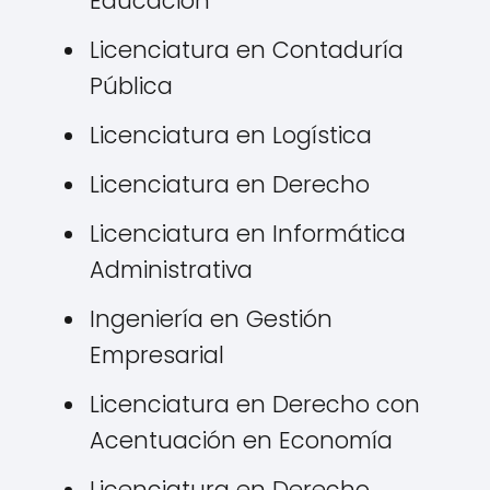
Educación
Licenciatura en Contaduría
Pública
Licenciatura en Logística
Licenciatura en Derecho
Licenciatura en Informática
Administrativa
Ingeniería en Gestión
Empresarial
Licenciatura en Derecho con
Acentuación en Economía
Licenciatura en Derecho