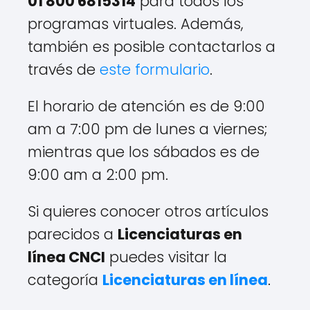
01 800 6815314
para todos los
programas virtuales. Además,
también es posible contactarlos a
través de
este formulario
.
El horario de atención es de 9:00
am a 7:00 pm de lunes a viernes;
mientras que los sábados es de
9:00 am a 2:00 pm.
Si quieres conocer otros artículos
parecidos a
Licenciaturas en
línea CNCI
puedes visitar la
categoría
Licenciaturas en línea
.