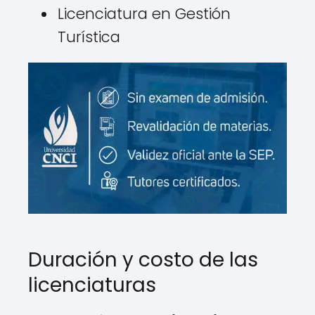
Licenciatura en Gestión
Turística
Duración y costo de las
licenciaturas