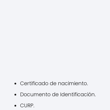
Certificado de nacimiento.
Documento de Identificación.
CURP.