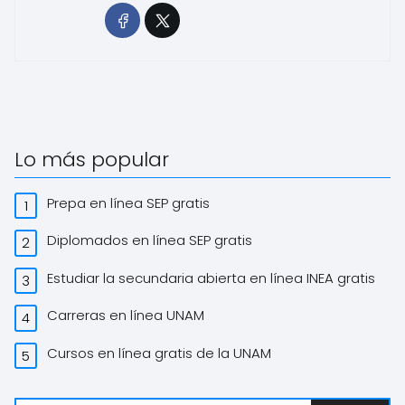
Lo más popular
Prepa en línea SEP gratis
Diplomados en línea SEP gratis
Estudiar la secundaria abierta en línea INEA gratis
Carreras en línea UNAM
Cursos en línea gratis de la UNAM