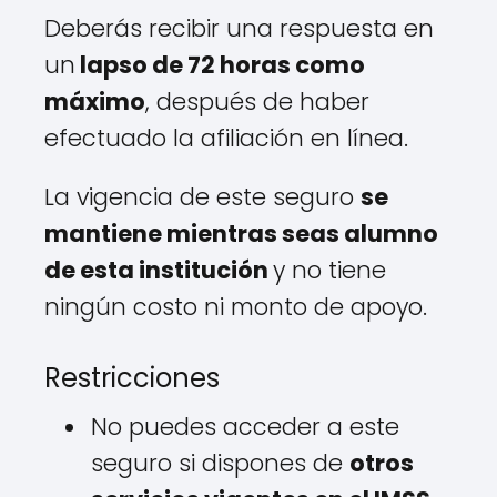
Deberás recibir una respuesta en
un
lapso de 72 horas como
máximo
, después de haber
efectuado la afiliación en línea.
La vigencia de este seguro
se
mantiene mientras seas alumno
de esta institución
y no tiene
ningún costo ni monto de apoyo.
Restricciones
No puedes acceder a este
seguro si dispones de
otros