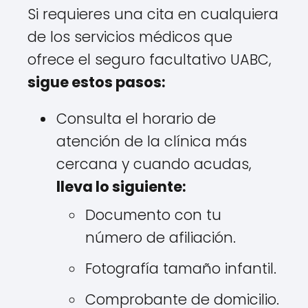
Si requieres una cita en cualquiera
de los servicios médicos que
ofrece el seguro facultativo UABC,
sigue estos pasos:
Consulta el horario de
atención de la clínica más
cercana y cuando acudas,
lleva lo siguiente:
Documento con tu
número de afiliación.
Fotografía tamaño infantil.
Comprobante de domicilio.