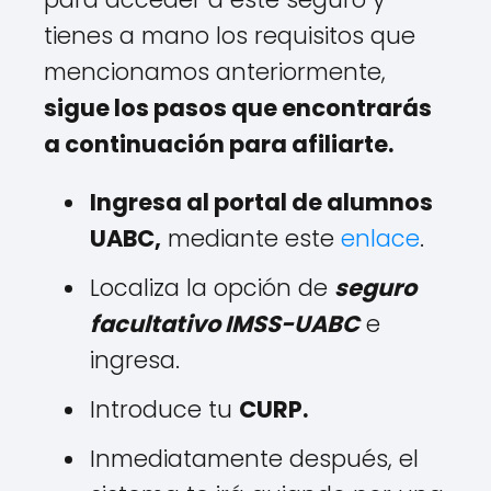
tienes a mano los requisitos que
mencionamos anteriormente,
sigue los pasos que encontrarás
a continuación para afiliarte.
Ingresa al portal de alumnos
UABC,
mediante este
enlace
.
Localiza la opción de
seguro
facultativo IMSS-UABC
e
ingresa.
Introduce tu
CURP.
Inmediatamente después, el