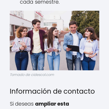
cada semestre.
Tomado de cidescol.com
Información de contacto
Si deseas
ampliar esta