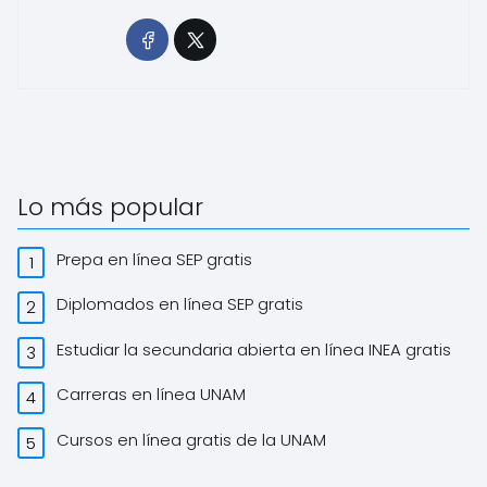
Lo más popular
Prepa en línea SEP gratis
Diplomados en línea SEP gratis
Estudiar la secundaria abierta en línea INEA gratis
Carreras en línea UNAM
Cursos en línea gratis de la UNAM