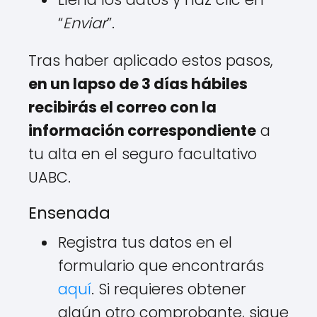
“
Enviar
”.
Tras haber aplicado estos pasos,
en un lapso de 3 días hábiles
recibirás el correo con la
información correspondiente
a
tu alta en el seguro facultativo
UABC.
Ensenada
Registra tus datos en el
formulario que encontrarás
aquí
. Si requieres obtener
algún otro comprobante, sigue