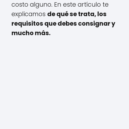
costo alguno. En este artículo te
explicamos
de qué se trata, los
requisitos que debes consignar y
mucho más.