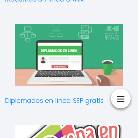
Diplomados en línea SEP gratis