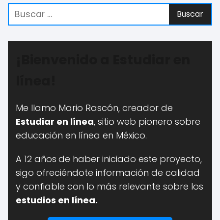
¡Bienvenido a Estudiar en
línea!
Me llamo Mario Rascón, creador de
Estudiar en línea
, sitio web pionero sobre
educación en línea en México.
A 12 años
de haber iniciado este proyecto,
sigo ofreciéndote información de calidad
y confiable con lo más relevante sobre los
estudios en línea.