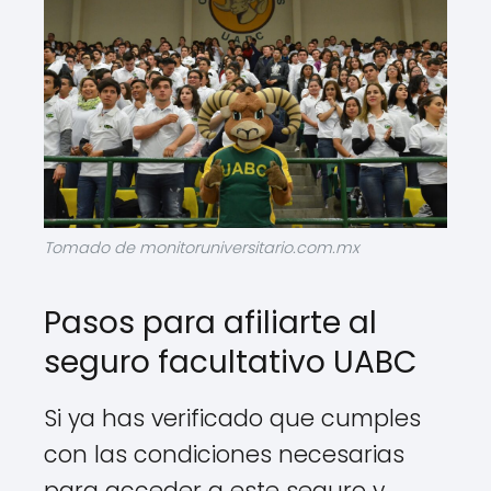
Tomado de monitoruniversitario.com.mx
Pasos para afiliarte al
seguro facultativo UABC
Si ya has verificado que cumples
con las condiciones necesarias
para acceder a este seguro y