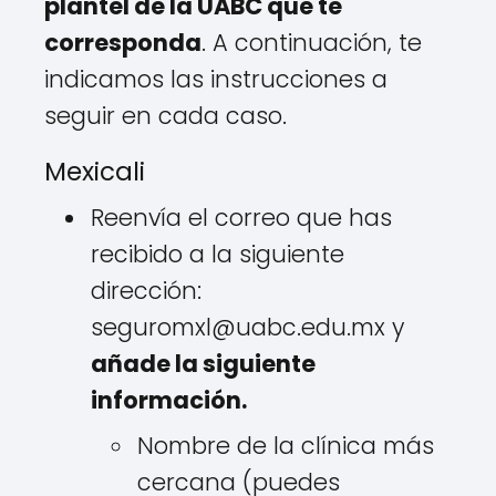
plantel de la UABC que te
corresponda
. A continuación, te
indicamos las instrucciones a
seguir en cada caso.
Mexicali
Reenvía el correo que has
recibido a la siguiente
dirección:
seguromxl@uabc.edu.mx y
añade la siguiente
información.
Nombre de la clínica más
cercana (puedes