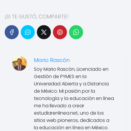
¡SI TE GUSTÓ, COMPARTE!
Mario Rascón
Soy Mario Rascón, Licenciado en
Gestión de PYMES en la
Universidad Abierta y a Distancia
de México. Mi pasión por la
tecnología y la educación en línea
me ha llevado a crear
estudiarenlinea.net, uno de los
sitios web pioneros, dedicados a
la educación en línea en México.