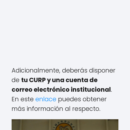
Adicionalmente, deberás disponer
de
tu CURP y una cuenta de
correo electrónico institucional
.
En este
enlace
puedes obtener
más información al respecto.