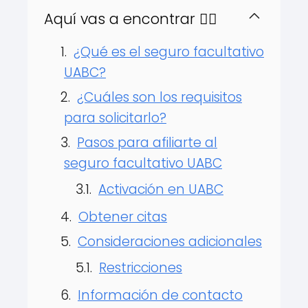
Aquí vas a encontrar 👇🏻
¿Qué es el seguro facultativo
UABC?
¿Cuáles son los requisitos
para solicitarlo?
Pasos para afiliarte al
seguro facultativo UABC
Activación en UABC
Obtener citas
Consideraciones adicionales
Restricciones
Información de contacto