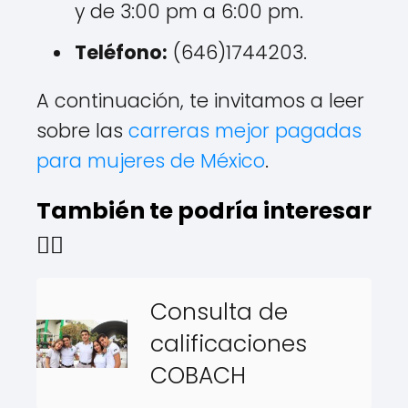
y de 3:00 pm a 6:00 pm.
Teléfono:
(646)1744203.
A continuación, te invitamos a leer
sobre las
carreras mejor pagadas
para mujeres de México
.
También te podría interesar
👇🏻
Consulta de
calificaciones
COBACH