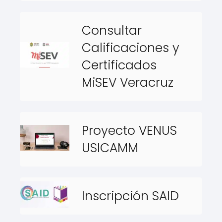
Consultar
Calificaciones y
Certificados
MiSEV Veracruz
Proyecto VENUS
USICAMM
Inscripción SAID