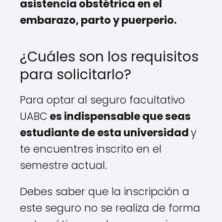
asistencia obstétrica en el
embarazo, parto y puerperio.
¿Cuáles son los requisitos
para solicitarlo?
Para optar al seguro facultativo
UABC
es indispensable que seas
estudiante de esta universidad
y
te encuentres inscrito en el
semestre actual.
Debes saber que la inscripción a
este seguro no se realiza de forma