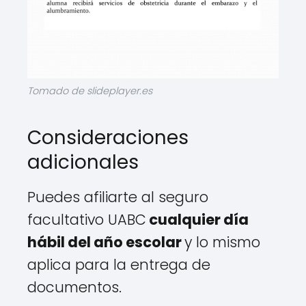
Tomado de slideplayer.es
Consideraciones
adicionales
Puedes afiliarte al seguro
facultativo UABC
cualquier día
hábil del año escolar
y lo mismo
aplica para la entrega de
documentos.