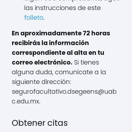
las instrucciones de este
folleto
.
En aproximadamente 72 horas
recibirás la información
correspondiente al alta en tu
correo electrónico.
Si tienes
alguna duda, comunícate a la
siguiente dirección:
segurofacultativo.dsegeens@uab
c.edu.mx.
Obtener citas