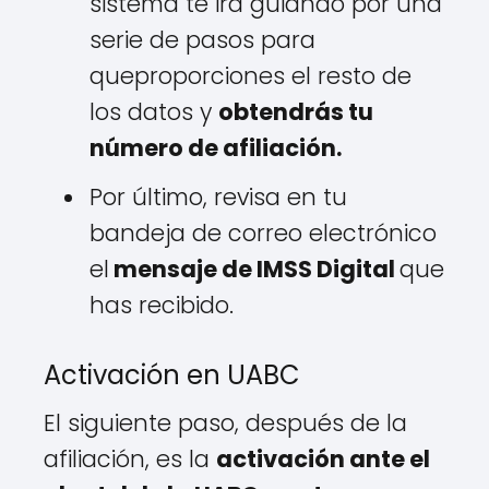
sistema te irá guiando por una
serie de pasos para
queproporciones el resto de
los datos y
obtendrás tu
número de afiliación.
Por último, revisa en tu
bandeja de correo electrónico
el
mensaje de IMSS Digital
que
has recibido.
Activación en UABC
El siguiente paso, después de la
afiliación, es la
activación ante el