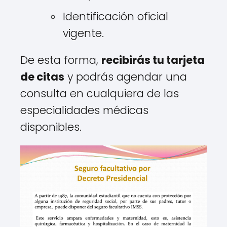
Identificación oficial
vigente.
De esta forma,
recibirás tu tarjeta
de citas
y podrás agendar una
consulta en cualquiera de las
especialidades médicas
disponibles.