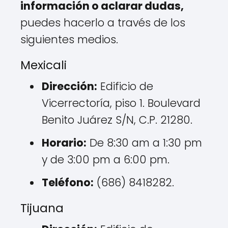
información o aclarar dudas,
puedes hacerlo a través de los
siguientes medios.
Mexicali
Dirección:
Edificio de
Vicerrectoría, piso 1. Boulevard
Benito Juárez S/N, C.P. 21280.
Horario:
De 8:30 am a 1:30 pm
y de 3:00 pm a 6:00 pm.
Teléfono:
(686) 8418282.
Tijuana