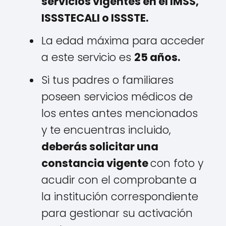
servicios vigentes en el IMSS,
ISSSTECALI o ISSSTE.
La edad máxima para acceder
a este servicio es
25 años.
Si tus padres o familiares
poseen servicios médicos de
los entes antes mencionados
y te encuentras incluido,
deberás solicitar una
constancia vigente
con foto y
acudir con el comprobante a
la institución correspondiente
para gestionar su activación