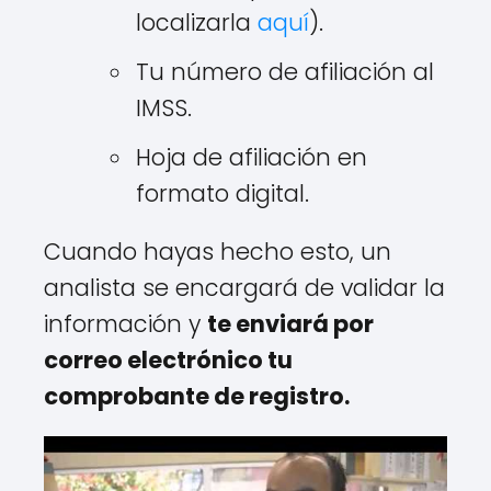
localizarla
aquí
).
Tu número de afiliación al
IMSS.
Hoja de afiliación en
formato digital.
Cuando hayas hecho esto, un
analista se encargará de validar la
información y
te enviará por
correo electrónico tu
comprobante de registro.