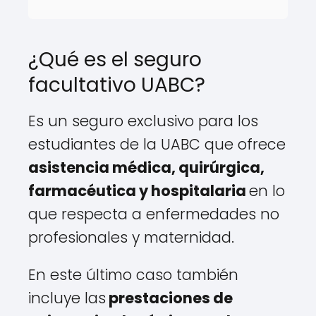
¿Qué es el seguro
facultativo UABC?
Es un seguro exclusivo para los
estudiantes de la UABC que ofrece
asistencia médica, quirúrgica,
farmacéutica y hospitalaria
en lo
que respecta a enfermedades no
profesionales y maternidad.
En este último caso también
incluye las
prestaciones de