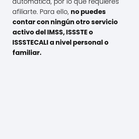
automática, por lo que requieres
afiliarte. Para ello,
no puedes
contar con ningún otro servicio
activo del IMSS, ISSSTE o
ISSSTECALI a nivel personal o
familiar.