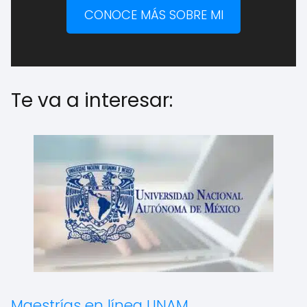
CONOCE MÁS SOBRE MI
Te va a interesar:
Maestrías en línea UNAM