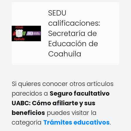
SEDU
calificaciones:
Secretaría de
Educación de
Coahuila
Si quieres conocer otros artículos
parecidos a
Seguro facultativo
UABC: Cómo afiliarte y sus
beneficios
puedes visitar la
categoría
Trámites educativos
.