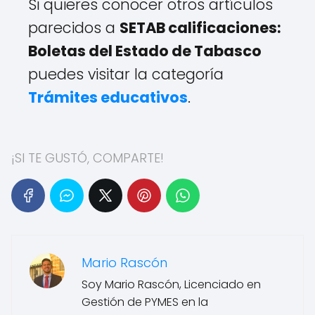
Si quieres conocer otros artículos
parecidos a
SETAB calificaciones:
Boletas del Estado de Tabasco
puedes visitar la categoría
Trámites educativos
.
¡SI TE GUSTÓ, COMPARTE!
Mario Rascón
Soy Mario Rascón, Licenciado en
Gestión de PYMES en la