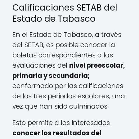
Calificaciones SETAB del
Estado de Tabasco
En el Estado de Tabasco, a través
del SETAB, es posible conocer la
boletas correspondientes a las
evaluaciones del
nivel preescolar,
primaria y secundaria;
conformado por las calificaciones
de los tres periodos escolares, una
vez que han sido culminados.
Esto permite a los interesados
conocer los resultados del