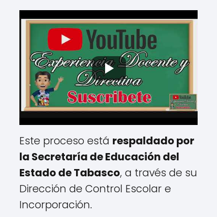
Este proceso está
respaldado por
la Secretaría de Educación del
Estado de Tabasco
, a través de su
Dirección de Control Escolar e
Incorporación.