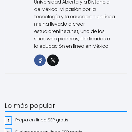
Universidad Abierta y a Distancia
de México. Mi pasión por la
tecnología y la educación en línea
me ha llevado a crear
estudiarenlinea.net, uno de los
sitios web pioneros, dedicados a
la educación en línea en México.
Lo más popular
Prepa en línea SEP gratis
Diplomados en línea SEP gratis