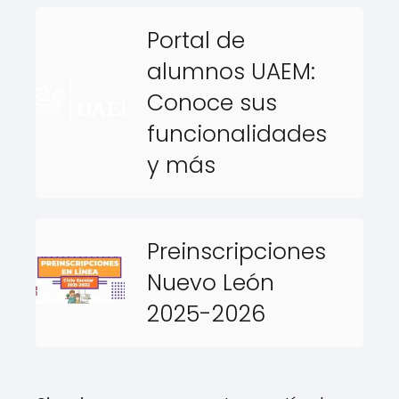
Portal de
alumnos UAEM:
Conoce sus
funcionalidades
y más
Preinscripciones
Nuevo León
2025-2026