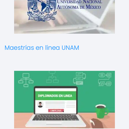
Maestrías en línea UNAM