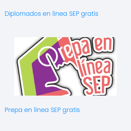
Diplomados en línea SEP gratis
Prepa en línea SEP gratis