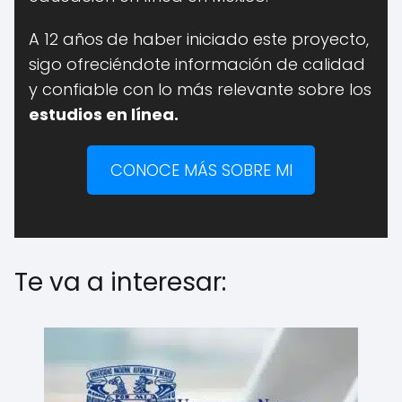
A 12 años
de haber iniciado este proyecto,
sigo ofreciéndote información de calidad
y confiable con lo más relevante sobre los
estudios en línea.
CONOCE MÁS SOBRE MI
Te va a interesar: