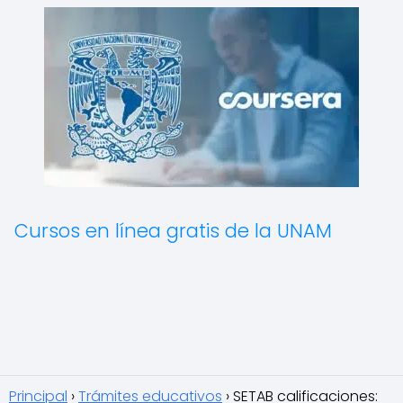
Cursos en línea gratis de la UNAM
Principal
Trámites educativos
SETAB calificaciones: