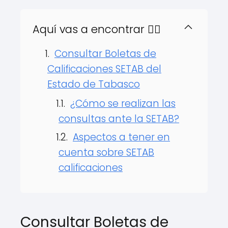
Aquí vas a encontrar 👇🏻
Consultar Boletas de
Calificaciones SETAB del
Estado de Tabasco
¿Cómo se realizan las
consultas ante la SETAB?
Aspectos a tener en
cuenta sobre SETAB
calificaciones
Consultar Boletas de