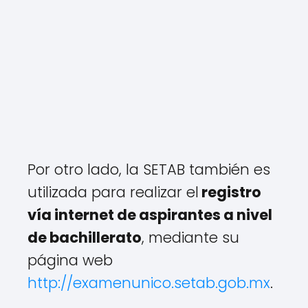
Por otro lado, la SETAB también es
utilizada para realizar el
registro
vía internet de aspirantes a nivel
de bachillerato
, mediante su
página web
http://examenunico.setab.gob.mx
.