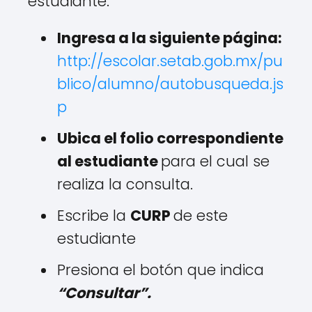
estudiante.
Ingresa a la siguiente página:
http://escolar.setab.gob.mx/pu
blico/alumno/autobusqueda.js
p
Ubica el folio correspondiente
al estudiante
para el cual se
realiza la consulta.
Escribe la
CURP
de este
estudiante
Presiona el botón que indica
“Consultar”.