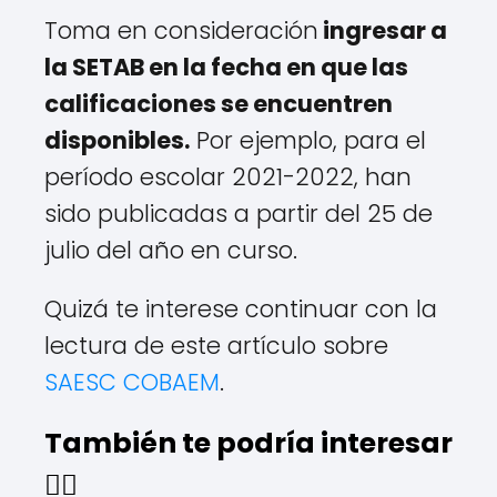
Toma en consideración
ingresar a
la SETAB en la fecha en que las
calificaciones se encuentren
disponibles.
Por ejemplo, para el
período escolar 2021-2022, han
sido publicadas a partir del 25 de
julio del año en curso.
Quizá te interese continuar con la
lectura de este artículo sobre
SAESC COBAEM
.
También te podría interesar
👇🏻