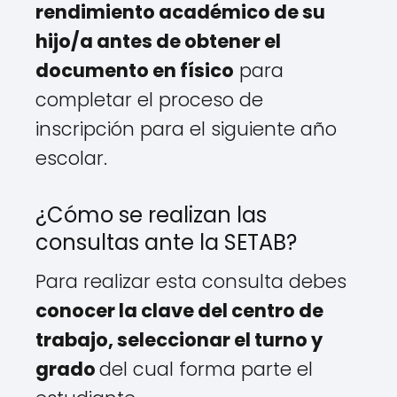
rendimiento académico de su
hijo/a antes de obtener el
documento en físico
para
completar el proceso de
inscripción para el siguiente año
escolar.
¿Cómo se realizan las
consultas ante la SETAB?
Para realizar esta consulta debes
conocer la clave del centro de
trabajo, seleccionar el turno y
grado
del cual forma parte el