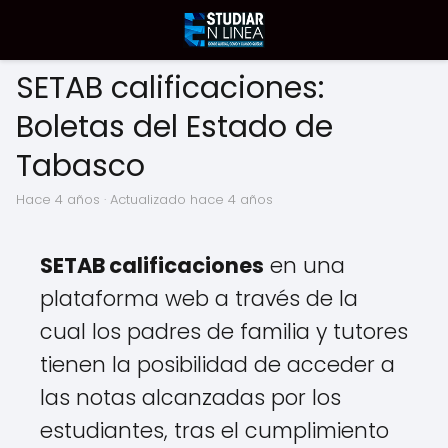
SETAB calificaciones:
Boletas del Estado de
Tabasco
hace 4 años
· Actualizado hace 4 años
SETAB calificaciones
en una
plataforma web a través de la
cual los padres de familia y tutores
tienen la posibilidad de acceder a
las notas alcanzadas por los
estudiantes, tras el cumplimiento