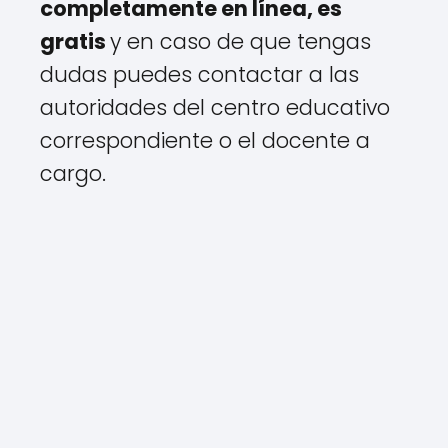
completamente en línea, es
gratis
y en caso de que tengas
dudas puedes contactar a las
autoridades del centro educativo
correspondiente o el docente a
cargo.