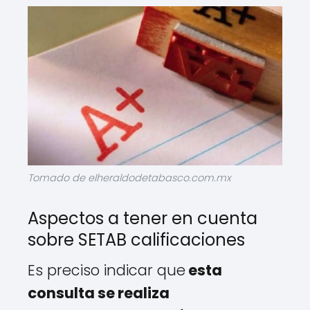
Tomado de elheraldodetabasco.com.mx
Aspectos a tener en cuenta
sobre SETAB calificaciones
Es preciso indicar que
esta
consulta se realiza