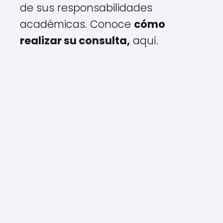
de sus responsabilidades
académicas. Conoce
cómo
realizar su consulta,
aquí.