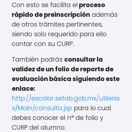
Con esto se facilita el
proceso
rápido de preinscripción
además
de otros trámites pertinentes,
siendo solo requerido para ello
contar con su CURP.
También podrás
consultar la
validez de un folio de reporte de
evaluación básica siguiendo este
enlace:
http://escolar.setab.gob.mx/utileria
s/Main/consulta.jsp
para lo cual
debes conocer el n° de folio y
CURP del alumno.