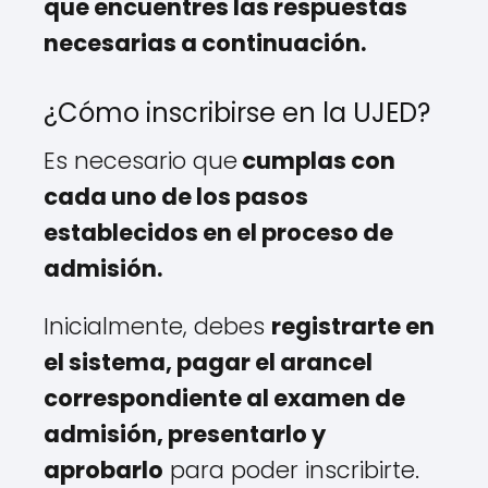
que encuentres las respuestas
necesarias a continuación.
¿Cómo inscribirse en la UJED?
Es necesario que
cumplas con
cada uno de los pasos
establecidos en el proceso de
admisión.
Inicialmente, debes
registrarte en
el sistema, pagar el arancel
correspondiente al examen de
admisión, presentarlo y
aprobarlo
para poder inscribirte.