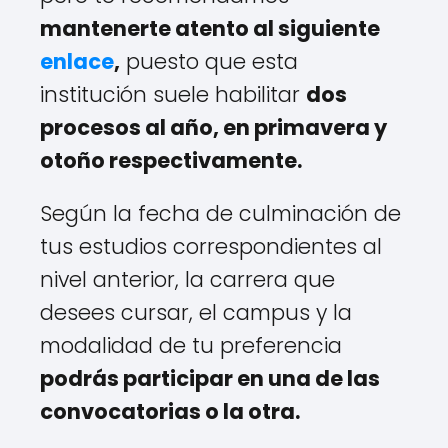
mantenerte atento al siguiente
enlace
,
puesto que esta
institución suele habilitar
dos
procesos al año, en primavera y
otoño respectivamente.
Según la fecha de culminación de
tus estudios correspondientes al
nivel anterior, la carrera que
desees cursar, el campus y la
modalidad de tu preferencia
podrás participar en una de las
convocatorias o la otra.