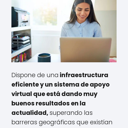
Dispone de una
infraestructura
eficiente y un sistema de apoyo
virtual que está dando muy
buenos resultados en la
actualidad,
superando las
barreras geográficas que existían