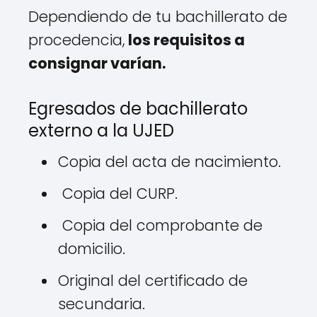
Dependiendo de tu bachillerato de
procedencia,
los requisitos a
consignar varían.
Egresados de bachillerato
externo a la UJED
Copia del acta de nacimiento.
Copia del CURP.
Copia del comprobante de
domicilio.
Original del certificado de
secundaria.