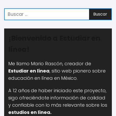
¡Bienvenido a Estudiar en
línea!
Me llamo Mario Rascón, creador de
Estudiar en línea
, sitio web pionero sobre
educación en línea en México.
A 12 años
de haber iniciado este proyecto,
sigo ofreciéndote información de calidad
y confiable con lo más relevante sobre los
estudios en línea.