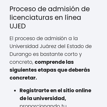
Proceso de admisión de
licenciaturas en línea
UJED
El proceso de admisión a la
Universidad Juárez del Estado de
Durango es bastante corto y
concreto,
comprende las
siguientes etapas que deberás
concretar.
Registrarte en el sitio online
de la universidad,
proporcionando tu