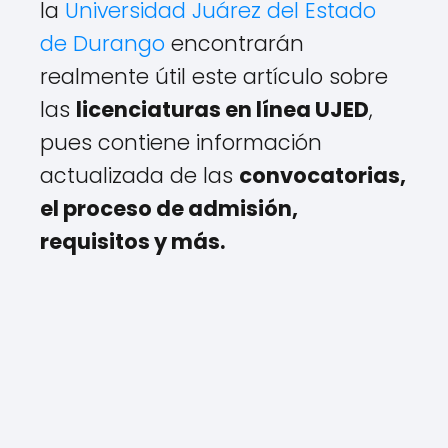
la
Universidad Juárez del Estado
de Durango
encontrarán
realmente útil este artículo sobre
las
licenciaturas en línea UJED
,
pues contiene información
actualizada de las
convocatorias,
el proceso de admisión,
requisitos y más.