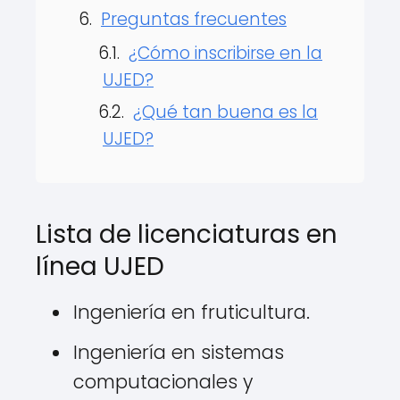
Preguntas frecuentes
¿Cómo inscribirse en la
UJED?
¿Qué tan buena es la
UJED?
Lista de licenciaturas en
línea UJED
Ingeniería en fruticultura.
Ingeniería en sistemas
computacionales y