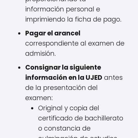
información personal e
imprimiendo la ficha de pago.
Pagar el arancel
correspondiente al examen de
admisión.
Consignar la siguiente
información en la UJED
antes
de la presentación del
examen:
Original y copia del
certificado de bachillerato
o constancia de