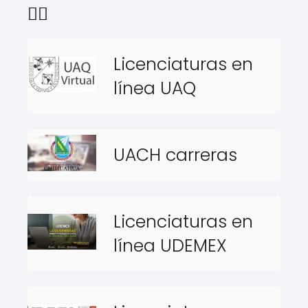
👇🏻
Licenciaturas en
línea UAQ
UACH carreras
Licenciaturas en
línea UDEMEX