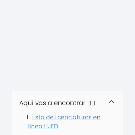
Aquí vas a encontrar 👇🏻
Lista de licenciaturas en
línea UJED