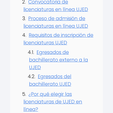
Convocatoria de
licenciaturas en línea UJED
Proceso de admisión de
licenciaturas en línea UJED
Requisitos de inscripción de
licenciaturas UJED
Egresados de
bachillerato externo a la
UJED
Egresados del
bachillerato UJED
¿Por qué elegir las
licenciaturas de UJED en
línea?