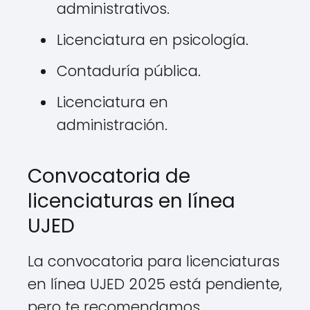
administrativos.
Licenciatura en psicología.
Contaduría pública.
Licenciatura en
administración.
Convocatoria de
licenciaturas en línea
UJED
La convocatoria para licenciaturas
en línea UJED 2025 está pendiente,
pero te recomendamos