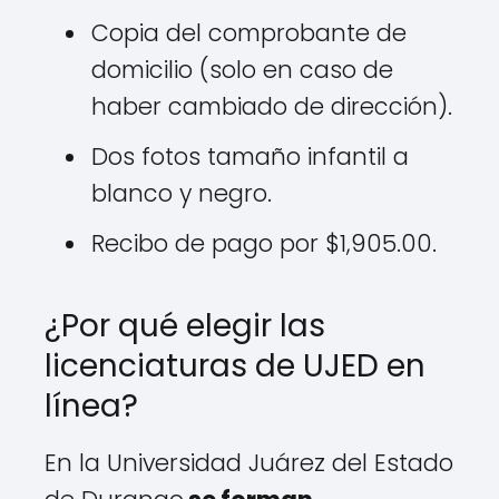
Copia del comprobante de
domicilio (solo en caso de
haber cambiado de dirección).
Dos fotos tamaño infantil a
blanco y negro.
Recibo de pago por $1,905.00.
¿Por qué elegir las
licenciaturas de UJED en
línea?
En la Universidad Juárez del Estado