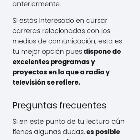
anteriormente.
Si estás interesado en cursar
carreras relacionadas con los
medios de comunicación, esta es
tu mejor opción pues
dispone de
excelentes programas y
proyectos en lo que a radio y
televisión se refiere.
Preguntas frecuentes
Si en este punto de tu lectura aún
tienes algunas dudas,
es posible