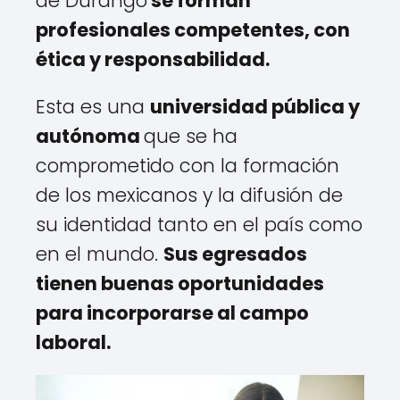
de Durango
se forman
profesionales competentes, con
ética y responsabilidad.
Esta es una
universidad pública y
autónoma
que se ha
comprometido con la formación
de los mexicanos y la difusión de
su identidad tanto en el país como
en el mundo.
Sus egresados
tienen buenas oportunidades
para incorporarse al campo
laboral.