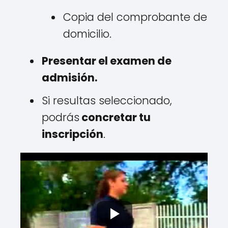
Copia del comprobante de
domicilio.
Presentar el examen de
admisión.
Si resultas seleccionado,
podrás
concretar tu
inscripción
.