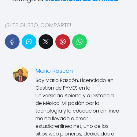
¡SI TE GUSTÓ, COMPARTE!
Mario Rascón
Soy Mario Rascón, Licenciado en
Gestión de PYMES en la
Universidad Abierta y a Distancia
de México. Mi pasión por la
tecnología y la educación en línea
me ha llevado a crear
estudiarenlinea.net, uno de los
sitios web pioneros, dedicados a