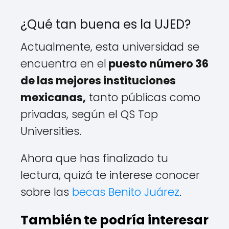
¿Qué tan buena es la UJED?
Actualmente, esta universidad se
encuentra en el
puesto número 36
de las mejores instituciones
mexicanas,
tanto públicas como
privadas, según el QS Top
Universities.
Ahora que has finalizado tu
lectura, quizá te interese conocer
sobre las
becas Benito Juárez
.
También te podría interesar