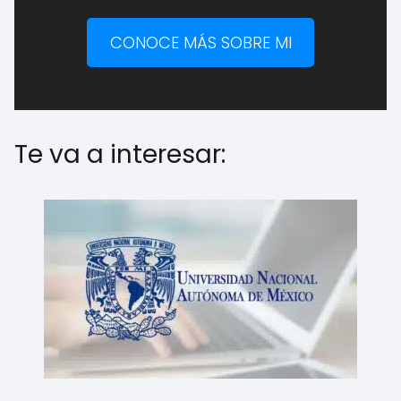
CONOCE MÁS SOBRE MI
Te va a interesar: