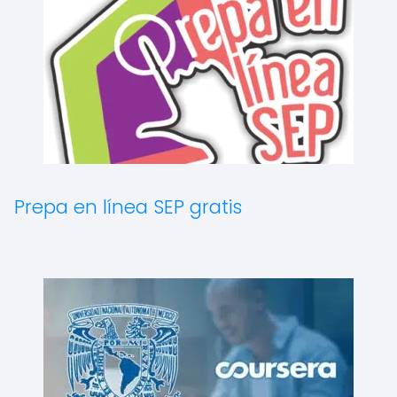
Prepa en línea SEP gratis