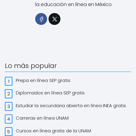
la educación en línea en México.
Lo más popular
Prepa en línea SEP gratis
Diplomados en línea SEP gratis
Estudiar la secundaria abierta en línea INEA gratis
Carreras en línea UNAM
Cursos en línea gratis de la UNAM