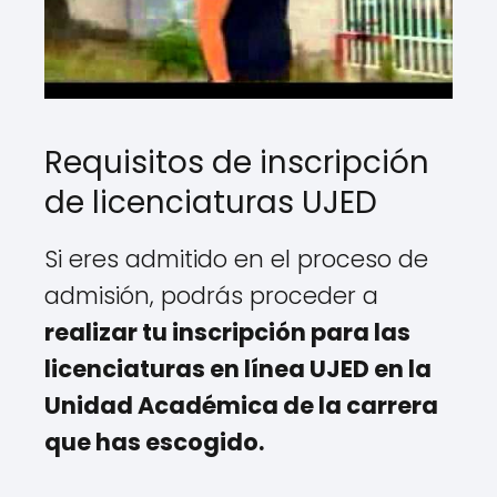
Requisitos de inscripción
de licenciaturas UJED
Si eres admitido en el proceso de
admisión, podrás proceder a
realizar tu inscripción para las
licenciaturas en línea UJED en la
Unidad Académica de la carrera
que has escogido.