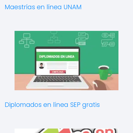
Maestrías en línea UNAM
Diplomados en línea SEP gratis