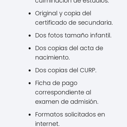
culminación de estudios.
Original y copia del
certificado de secundaria.
Dos fotos tamaño infantil.
Dos copias del acta de
nacimiento.
Dos copias del CURP.
Ficha de pago
correspondiente al
examen de admisión.
Formatos solicitados en
internet.