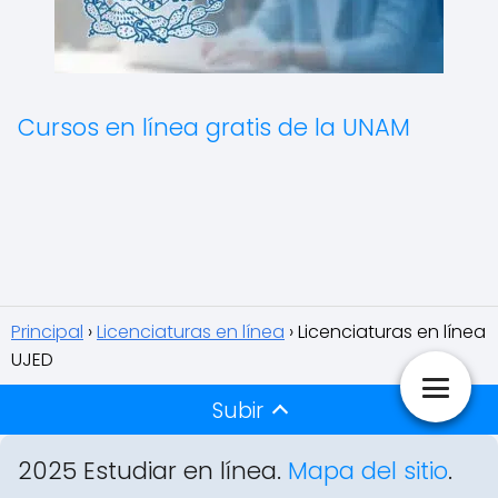
Cursos en línea gratis de la UNAM
Principal
Licenciaturas en línea
Licenciaturas en línea
UJED
Subir
2025 Estudiar en línea.
Mapa del sitio
.