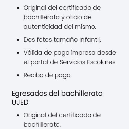
Original del certificado de
bachillerato y oficio de
autenticidad del mismo.
Dos fotos tamaño infantil.
Válida de pago impresa desde
el portal de Servicios Escolares.
Recibo de pago.
Egresados del bachillerato
UJED
Original del certificado de
bachillerato.