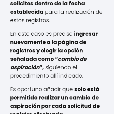
solicites dentro de la fecha
establecida
para la realización de
estos registros.
En este caso es preciso
ingresar
nuevamente a la página de
registros y elegir la opción
señalada como “
cambio de
aspiración
”,
siguiendo el
procedimiento allí indicado.
Es oportuno añadir que
solo está
permitido realizar un cambio de
aspiración por cada solicitud de