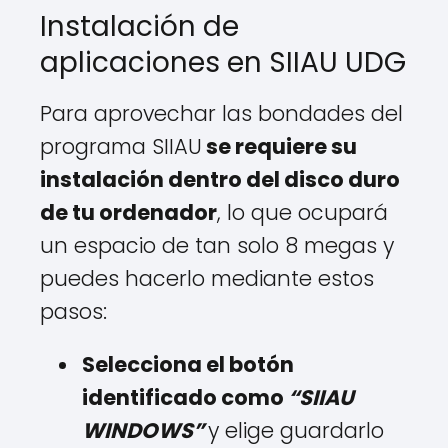
Instalación de
aplicaciones en SIIAU UDG
Para aprovechar las bondades del
programa SIIAU
se requiere su
instalación dentro del disco duro
de tu ordenador
, lo que ocupará
un espacio de tan solo 8 megas y
puedes hacerlo mediante estos
pasos:
Selecciona el botón
identificado como
“SIIAU
WINDOWS”
y elige guardarlo