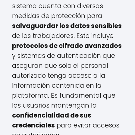
sistema cuenta con diversas
medidas de protección para
salvaguardar los datos sensibles
de los trabajadores. Esto incluye
protocolos de cifrado avanzados
y sistemas de autenticación que
aseguran que solo el personal
autorizado tenga acceso a la
información contenida en la
plataforma. Es fundamental que
los usuarios mantengan la
confidencialidad de sus
credenciales
para evitar accesos