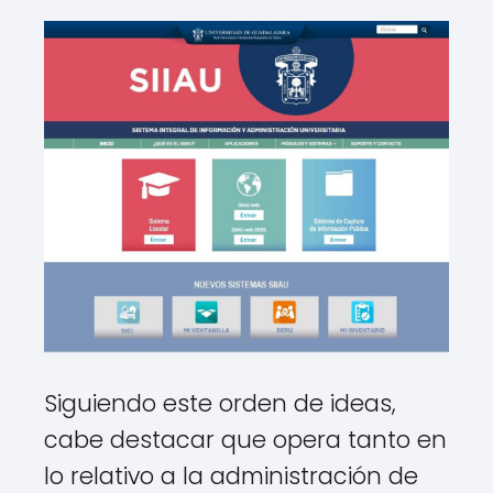
Siguiendo este orden de ideas,
cabe destacar que opera tanto en
lo relativo a la administración de