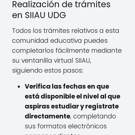
Realización de trámites
en SIIAU UDG
Todos los trámites relativos a esta
comunidad educativa puedes
completarlos fácilmente mediante
su ventanilla virtual SIIAU,
siguiendo estos pasos:
Verifica las fechas en que
está disponible el nivel al que
aspiras estudiar y regístrate
directamente
, completando
sus formatos electrónicos