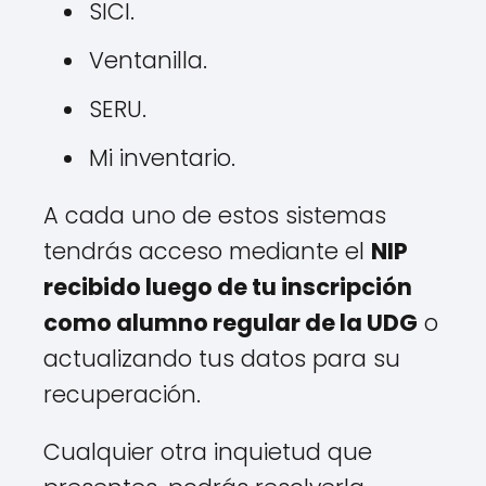
SICI.
Ventanilla.
SERU.
Mi inventario.
A cada uno de estos sistemas
tendrás acceso mediante el
NIP
recibido luego de tu inscripción
como alumno regular de la UDG
o
actualizando tus datos para su
recuperación.
Cualquier otra inquietud que