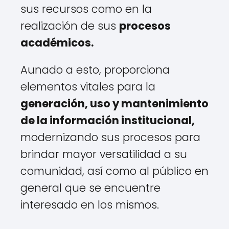
sus recursos como en la
realización de sus
procesos
académicos.
Aunado a esto, proporciona
elementos vitales para la
generación, uso y mantenimiento
de la información institucional,
modernizando sus procesos para
brindar mayor versatilidad a su
comunidad, así como al público en
general que se encuentre
interesado en los mismos.