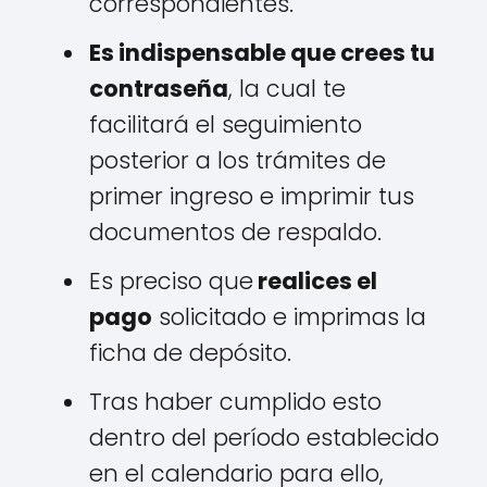
correspondientes.
Es indispensable que crees tu
contraseña
, la cual te
facilitará el seguimiento
posterior a los trámites de
primer ingreso e imprimir tus
documentos de respaldo.
Es preciso que
realices el
pago
solicitado e imprimas la
ficha de depósito.
Tras haber cumplido esto
dentro del período establecido
en el calendario para ello,