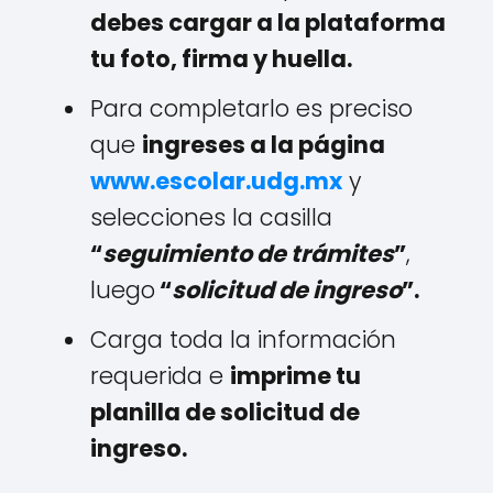
debes cargar a la plataforma
tu foto, firma y huella.
Para completarlo es preciso
que
ingreses a la página
www.escolar.udg.mx
y
selecciones la casilla
“
seguimiento de trámites
”
,
luego
“
solicitud de ingreso
”.
Carga toda la información
requerida e
imprime tu
planilla de solicitud de
ingreso.