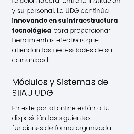
relación laboral entre la institución
y su personal. La UDG continúa
innovando en su infraestructura
tecnológica
para proporcionar
herramientas efectivas que
atiendan las necesidades de su
comunidad.
Módulos y Sistemas de
SIIAU UDG
En este portal online están a tu
disposición las siguientes
funciones de forma organizada: