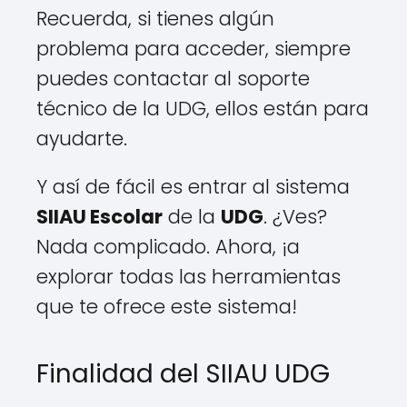
Recuerda, si tienes algún
problema para acceder, siempre
puedes contactar al soporte
técnico de la UDG, ellos están para
ayudarte.
Y así de fácil es entrar al sistema
SIIAU Escolar
de la
UDG
. ¿Ves?
Nada complicado. Ahora, ¡a
explorar todas las herramientas
que te ofrece este sistema!
Finalidad del SIIAU UDG