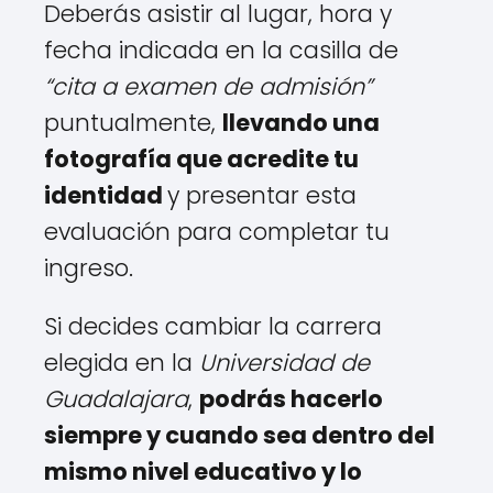
Deberás asistir al lugar, hora y
fecha indicada en la casilla de
“cita a examen de admisión”
puntualmente,
llevando una
fotografía que acredite tu
identidad
y presentar esta
evaluación para completar tu
ingreso.
Si decides cambiar la carrera
elegida en la
Universidad de
Guadalajara
,
podrás hacerlo
siempre y cuando sea dentro del
mismo nivel educativo y lo