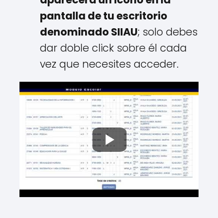
pantalla de tu escritorio
denominado SIIAU
; solo debes
dar doble click sobre él cada
vez que necesites acceder.