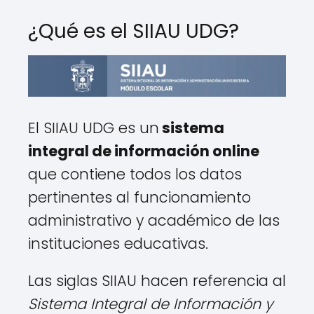
¿Qué es el SIIAU UDG?
El SIIAU UDG es un
sistema
integral de información online
que contiene todos los datos
pertinentes al funcionamiento
administrativo y académico de las
instituciones educativas.
Las siglas SIIAU hacen referencia al
Sistema Integral de Información y