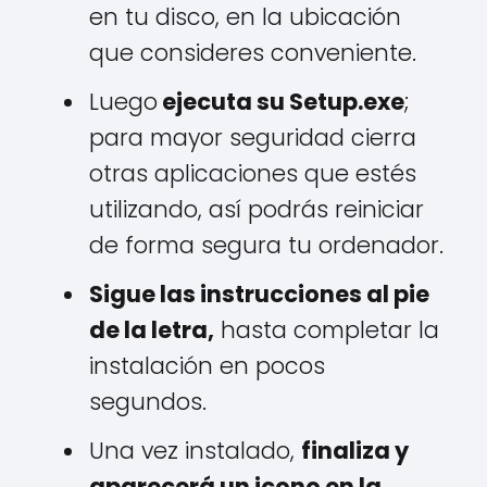
en tu disco, en la ubicación
que consideres conveniente.
Luego
ejecuta su Setup.exe
;
para mayor seguridad cierra
otras aplicaciones que estés
utilizando, así podrás reiniciar
de forma segura tu ordenador.
Sigue las instrucciones al pie
de la letra,
hasta completar la
instalación en pocos
segundos.
Una vez instalado,
finaliza y
aparecerá un icono en la