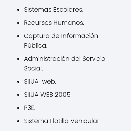
Sistemas Escolares.
Recursos Humanos.
Captura de Información
Pública.
Administración del Servicio
Social.
SIIUA web.
SIIUA WEB 2005.
P3E.
Sistema Flotilla Vehicular.