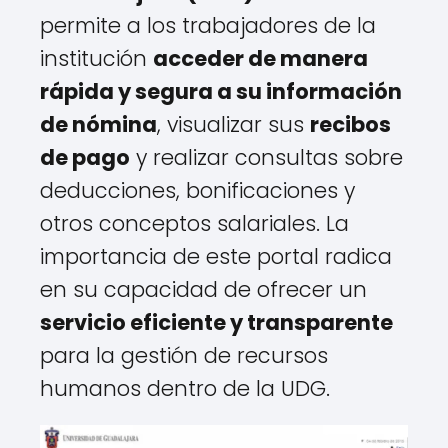
permite a los trabajadores de la
institución
acceder de manera
rápida y segura a su información
de nómina
, visualizar sus
recibos
de pago
y realizar consultas sobre
deducciones, bonificaciones y
otros conceptos salariales. La
importancia de este portal radica
en su capacidad de ofrecer un
servicio eficiente y transparente
para la gestión de recursos
humanos dentro de la UDG.