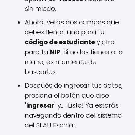
sin miedo.
Ahora, verás dos campos que
debes llenar: uno para tu
código de estudiante
y otro
para tu
NIP
. Si no los tienes a la
mano, es momento de
buscarlos.
Después de ingresar tus datos,
presiona el botón que dice
'Ingresar'
y... ¡Listo! Ya estarás
navegando dentro del sistema
del SIIAU Escolar.