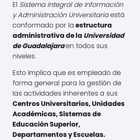
El
Sistema Integral de Información
y Administración Universitaria
está
conformado por la
estructura
administrativa de la
Universidad
de Guadalajara
en todos sus
niveles.
Esto implica que es empleado de
forma general para la gestión de
las actividades inherentes a sus
Centros Universitarios, Unidades
Académicas, Sistemas de
Educación Superior,
Departamentos y Escuelas.