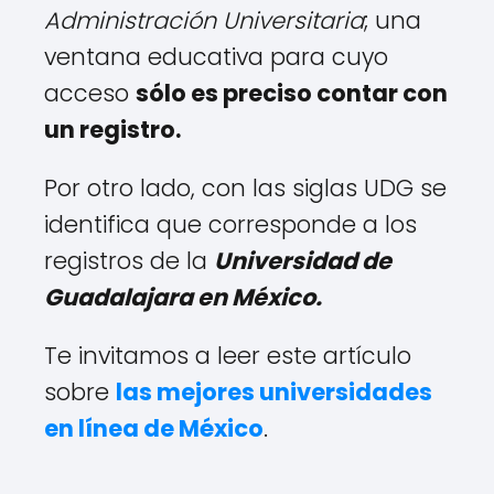
Administración Universitaria
; una
ventana educativa para cuyo
acceso
sólo es preciso contar con
un registro.
Por otro lado, con las siglas UDG se
identifica que corresponde a los
registros de la
Universidad de
Guadalajara en México.
Te invitamos a leer este artículo
sobre
las mejores universidades
en línea de México
.