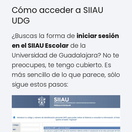
Cómo acceder a SIIAU
UDG
¿Buscas la forma de
iniciar sesión
en el SIIAU Escolar
de la
Universidad de Guadalajara? No te
preocupes, te tengo cubierto. Es
más sencillo de lo que parece, sólo
sigue estos pasos: