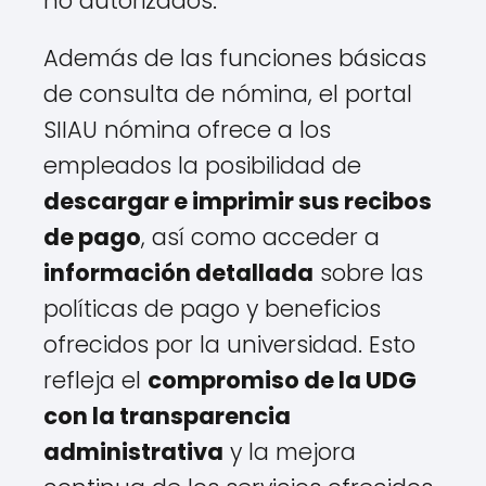
no autorizados.
Además de las funciones básicas
de consulta de nómina, el portal
SIIAU nómina ofrece a los
empleados la posibilidad de
descargar e imprimir sus recibos
de pago
, así como acceder a
información detallada
sobre las
políticas de pago y beneficios
ofrecidos por la universidad. Esto
refleja el
compromiso de la UDG
con la transparencia
administrativa
y la mejora