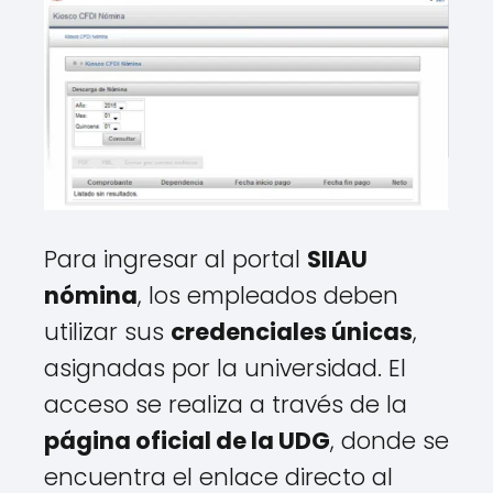
Para ingresar al portal
SIIAU
nómina
, los empleados deben
utilizar sus
credenciales únicas
,
asignadas por la universidad. El
acceso se realiza a través de la
página oficial de la UDG
, donde se
encuentra el enlace directo al