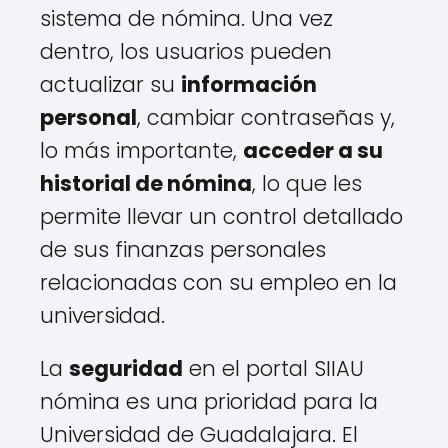
sistema de nómina. Una vez
dentro, los usuarios pueden
actualizar su
información
personal
, cambiar contraseñas y,
lo más importante,
acceder a su
historial de nómina
, lo que les
permite llevar un control detallado
de sus finanzas personales
relacionadas con su empleo en la
universidad.
La
seguridad
en el portal SIIAU
nómina es una prioridad para la
Universidad de Guadalajara. El