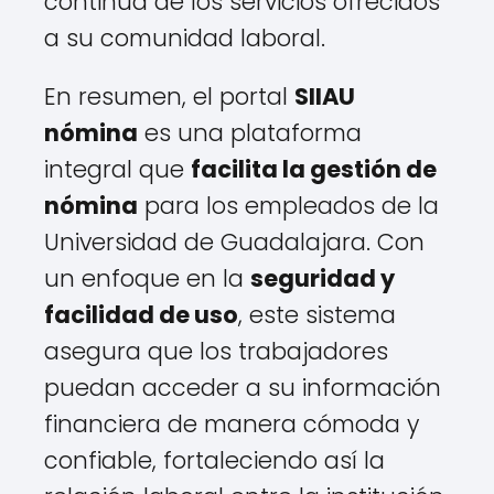
continua de los servicios ofrecidos
a su comunidad laboral.
En resumen, el portal
SIIAU
nómina
es una plataforma
integral que
facilita la gestión de
nómina
para los empleados de la
Universidad de Guadalajara. Con
un enfoque en la
seguridad y
facilidad de uso
, este sistema
asegura que los trabajadores
puedan acceder a su información
financiera de manera cómoda y
confiable, fortaleciendo así la