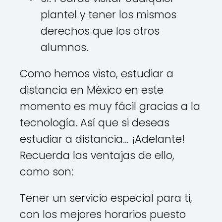
plantel y tener los mismos
derechos que los otros
alumnos.
Como hemos visto, estudiar a
distancia en México en este
momento es muy fácil gracias a la
tecnología. Así que si deseas
estudiar a distancia… ¡Adelante!
Recuerda las ventajas de ello,
como son:
Tener un servicio especial para ti,
con los mejores horarios puesto