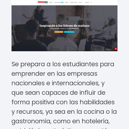
Se prepara a los estudiantes para
emprender en las empresas
nacionales e internacionales, y
que sean capaces de influir de
forma positiva con las habilidades
y recursos, ya sea en la cocina o la
gastronomía, como en hotelería,