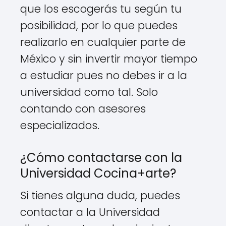
que los escogerás tu según tu
posibilidad, por lo que puedes
realizarlo en cualquier parte de
México y sin invertir mayor tiempo
a estudiar pues no debes ir a la
universidad como tal. Solo
contando con asesores
especializados.
¿Cómo contactarse con la
Universidad Cocina+arte?
Si tienes alguna duda, puedes
contactar a la Universidad