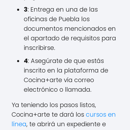
3
: Entrega en una de las
oficinas de Puebla los
documentos mencionados en
el apartado de requisitos para
inscribirse.
4
: Asegúrate de que estás
inscrito en la plataforma de
Cocina+arte vía correo
electrónico o llamada.
Ya teniendo los pasos listos,
Cocina+arte te dará los
cursos en
línea
, te abrirá un expediente e