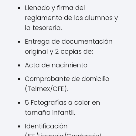
Llenado y firma del
reglamento de los alumnos y
la tesorería.
Entrega de documentación
original y 2 copias de:
Acta de nacimiento.
Comprobante de domicilio
(Telmex/CFE).
5 Fotografías a color en
tamaño infantil.
Identificación