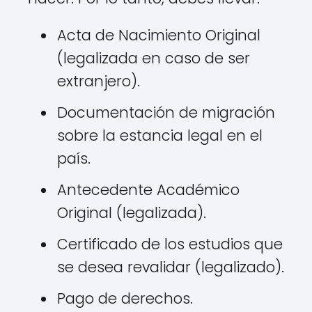
Acta de Nacimiento Original
(legalizada en caso de ser
extranjero).
Documentación de migración
sobre la estancia legal en el
país.
Antecedente Académico
Original (legalizada).
Certificado de los estudios que
se desea revalidar (legalizado).
Pago de derechos.