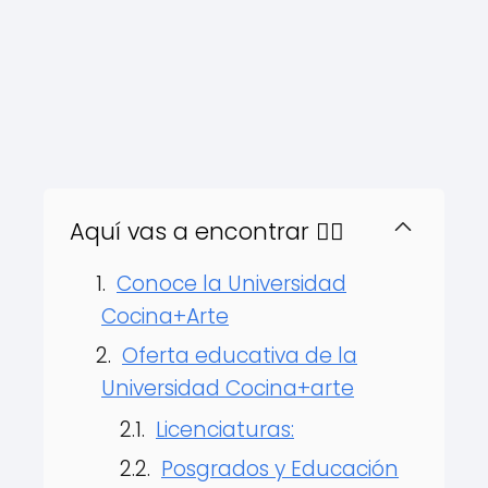
Aquí vas a encontrar 👇🏻
Conoce la Universidad
Cocina+Arte
Oferta educativa de la
Universidad Cocina+arte
Licenciaturas:
Posgrados y Educación