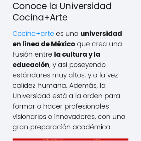
Conoce la Universidad
Cocina+Arte
Cocina+arte
es una
universidad
en línea de México
que crea una
fusión entre
la cultura y la
educación
, y así poseyendo
estándares muy altos, y a la vez
calidez humana. Además, la
Universidad está a la orden para
formar o hacer profesionales
visionarios o innovadores, con una
gran preparación académica.