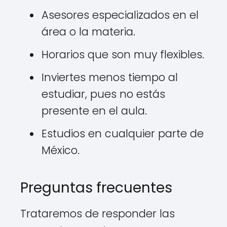
Asesores especializados en el
área o la materia.
Horarios que son muy flexibles.
Inviertes menos tiempo al
estudiar, pues no estás
presente en el aula.
Estudios en cualquier parte de
México.
Preguntas frecuentes
Trataremos de responder las