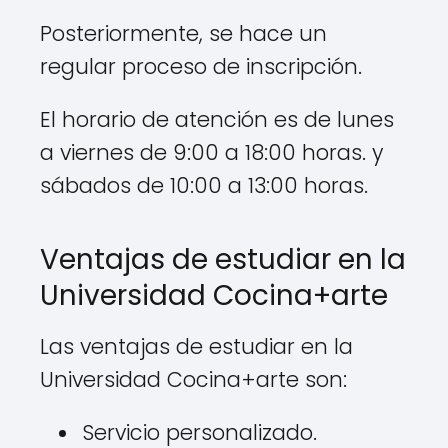
Posteriormente, se hace un
regular proceso de inscripción.
El horario de atención es de lunes
a viernes de 9:00 a 18:00 horas. y
sábados de 10:00 a 13:00 horas.
Ventajas de estudiar en la
Universidad Cocina+arte
Las ventajas de estudiar en la
Universidad Cocina+arte son:
Servicio personalizado.