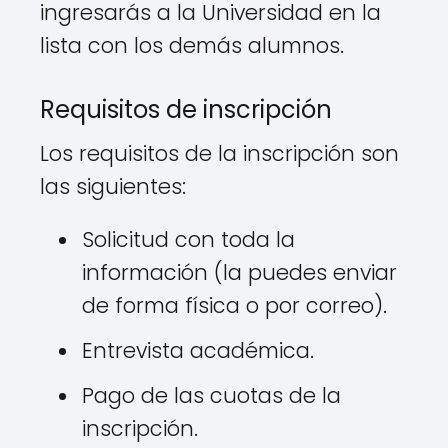
ingresarás a la Universidad en la
lista con los demás alumnos.
Requisitos de inscripción
Los requisitos de la inscripción son
las siguientes:
Solicitud con toda la
información (la puedes enviar
de forma física o por correo).
Entrevista académica.
Pago de las cuotas de la
inscripción.