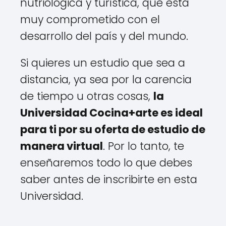
nutriológica y turística, que está
muy comprometido con el
desarrollo del país y del mundo.
Si quieres un estudio que sea a
distancia, ya sea por la carencia
de tiempo u otras cosas,
la
Universidad Cocina+arte es ideal
para ti por su oferta de estudio de
manera virtual
. Por lo tanto, te
enseñaremos todo lo que debes
saber antes de inscribirte en esta
Universidad.