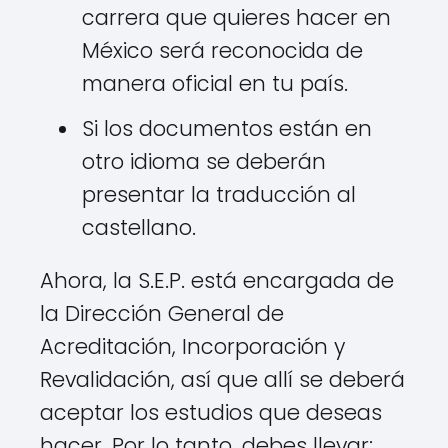
carrera que quieres hacer en
México será reconocida de
manera oficial en tu país.
Si los documentos están en
otro idioma se deberán
presentar la traducción al
castellano.
Ahora, la S.E.P. está encargada de
la Dirección General de
Acreditación, Incorporación y
Revalidación, así que allí se deberá
aceptar los estudios que deseas
hacer. Por lo tanto, debes llevar: