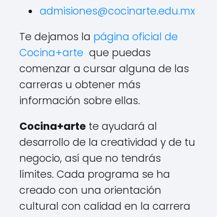
admisiones@cocinarte.edu.mx
Te dejamos la
página oficial de
Cocina+arte
que puedas
comenzar a cursar alguna de las
carreras u obtener más
información sobre ellas.
Cocina+arte
te ayudará al
desarrollo de la creatividad y de tu
negocio, así que no tendrás
límites. Cada programa se ha
creado con una orientación
cultural con calidad en la carrera