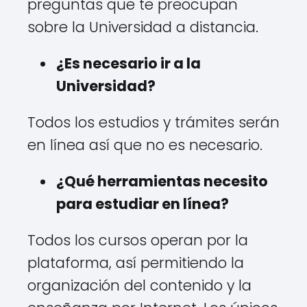
preguntas que te preocupan
sobre la Universidad a distancia.
¿Es necesario ir a la
Universidad?
Todos los estudios y trámites serán
en línea así que no es necesario.
¿Qué herramientas necesito
para estudiar en línea?
Todos los cursos operan por la
plataforma, así permitiendo la
organización del contenido y la