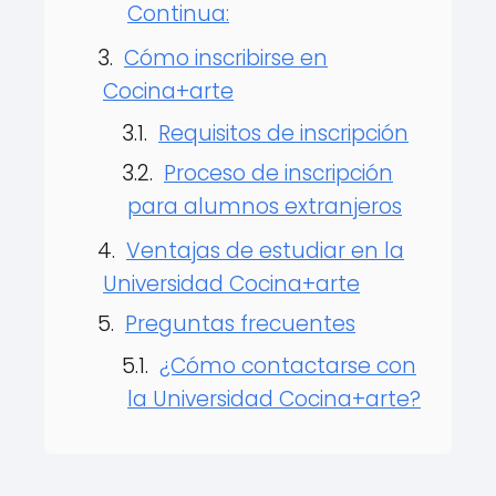
Continua:
Cómo inscribirse en
Cocina+arte
Requisitos de inscripción
Proceso de inscripción
para alumnos extranjeros
Ventajas de estudiar en la
Universidad Cocina+arte
Preguntas frecuentes
¿Cómo contactarse con
la Universidad Cocina+arte?