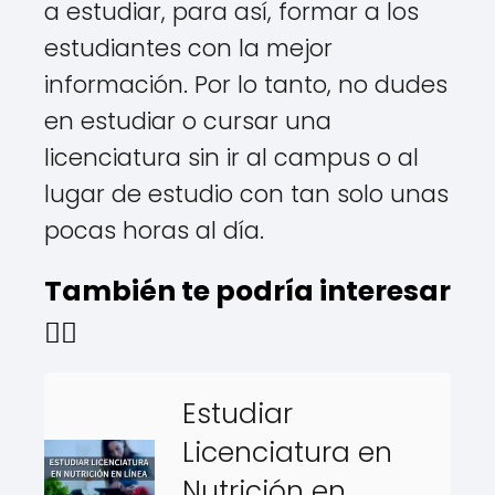
a estudiar, para así, formar a los
estudiantes con la mejor
información. Por lo tanto, no dudes
en estudiar o cursar una
licenciatura sin ir al campus o al
lugar de estudio con tan solo unas
pocas horas al día.
También te podría interesar
👇🏻
Estudiar
Licenciatura en
Nutrición en