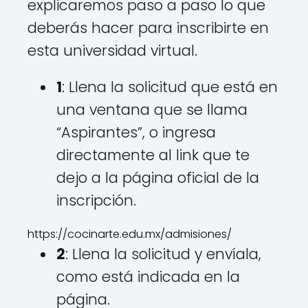
explicaremos paso a paso lo que
deberás hacer para inscribirte en
esta universidad virtual.
1
: Llena la solicitud que está en
una ventana que se llama
“Aspirantes”, o ingresa
directamente al link que te
dejo a la página oficial de la
inscripción.
https://cocinarte.edu.mx/admisiones/
2
: Llena la solicitud y envíala,
como está indicada en la
página.