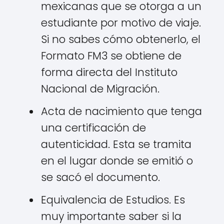
mexicanas que se otorga a un
estudiante por motivo de viaje.
Si no sabes cómo obtenerlo, el
Formato FM3 se obtiene de
forma directa del Instituto
Nacional de Migración.
Acta de nacimiento que tenga
una certificación de
autenticidad. Esta se tramita
en el lugar donde se emitió o
se sacó el documento.
Equivalencia de Estudios. Es
muy importante saber si la