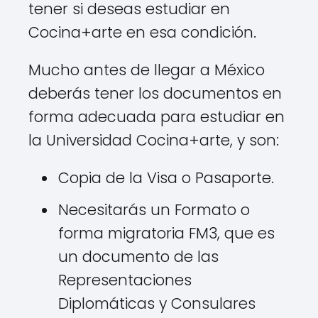
tener si deseas estudiar en
Cocina+arte en esa condición.
Mucho antes de llegar a México
deberás tener los documentos en
forma adecuada para estudiar en
la Universidad Cocina+arte, y son:
Copia de la Visa o Pasaporte.
Necesitarás un Formato o
forma migratoria FM3, que es
un documento de las
Representaciones
Diplomáticas y Consulares