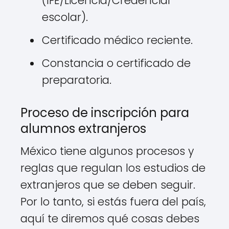
(IFE/Licencia/Credencial
escolar).
Certificado médico reciente.
Constancia o certificado de
preparatoria.
Proceso de inscripción para
alumnos extranjeros
México tiene algunos procesos y
reglas que regulan los estudios de
extranjeros que se deben seguir.
Por lo tanto, si estás fuera del país,
aquí te diremos qué cosas debes