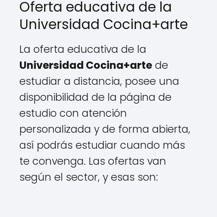
Oferta educativa de la
Universidad Cocina+arte
La oferta educativa de la
Universidad Cocina+arte
de
estudiar a distancia, posee una
disponibilidad de la página de
estudio con atención
personalizada y de forma abierta,
así podrás estudiar cuando más
te convenga. Las ofertas van
según el sector, y esas son: