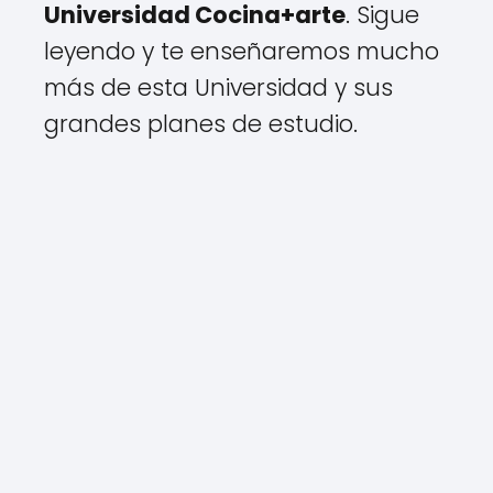
Universidad Cocina+arte
. Sigue
leyendo y te enseñaremos mucho
más de esta Universidad y sus
grandes planes de estudio.