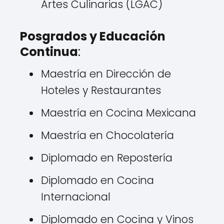
Artes Culinarias (LGAC)
Posgrados y Educación
Continua
:
Maestría en Dirección de
Hoteles y Restaurantes
Maestría en Cocina Mexicana
Maestría en Chocolatería
Diplomado en Repostería
Diplomado en Cocina
Internacional
Diplomado en Cocina y Vinos