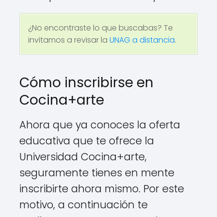
¿No encontraste lo que buscabas? Te
invitamos a revisar la
UNAG a distancia
.
Cómo inscribirse en
Cocina+arte
Ahora que ya conoces la oferta
educativa que te ofrece la
Universidad Cocina+arte,
seguramente tienes en mente
inscribirte ahora mismo. Por este
motivo, a continuación te