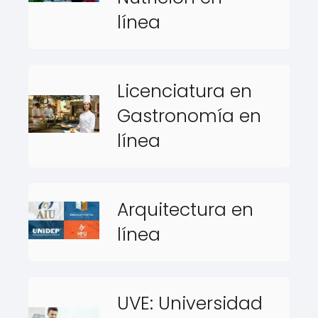
línea
Licenciatura en
Gastronomía en
línea
Arquitectura en
línea
UVE: Universidad