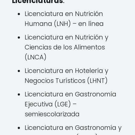
Licenciaturas
:
Licenciatura en Nutrición
Humana (LNH) – en línea
Licenciatura en Nutrición y
Ciencias de los Alimentos
(LNCA)
Licenciatura en Hotelería y
Negocios Turísticos (LHNT)
Licenciatura en Gastronomía
Ejecutiva (LGE) –
semiescolarizada
Licenciatura en Gastronomía y