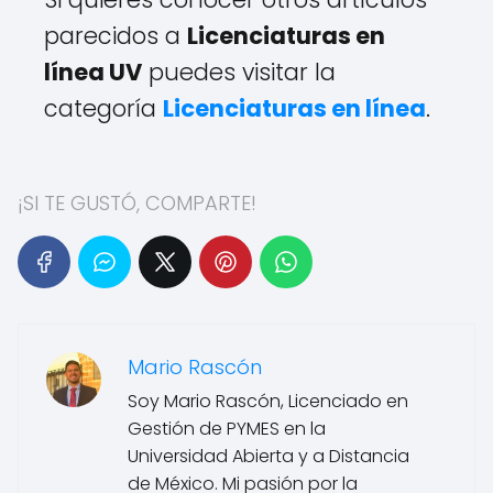
parecidos a
Licenciaturas en
línea UV
puedes visitar la
categoría
Licenciaturas en línea
.
¡SI TE GUSTÓ, COMPARTE!
Mario Rascón
Soy Mario Rascón, Licenciado en
Gestión de PYMES en la
Universidad Abierta y a Distancia
de México. Mi pasión por la