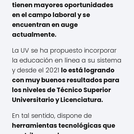
tienen mayores oportunidades
en el campo laboral y se
encuentran en auge
actualmente.
La UV se ha propuesto incorporar
la educación en línea a su sistema
y desde el 2021
lo está logrando
con muy buenos resultados para
los niveles de Técnico Superior
Universitario y Licenciatura.
En tal sentido, dispone de
herramientas tecnológicas que