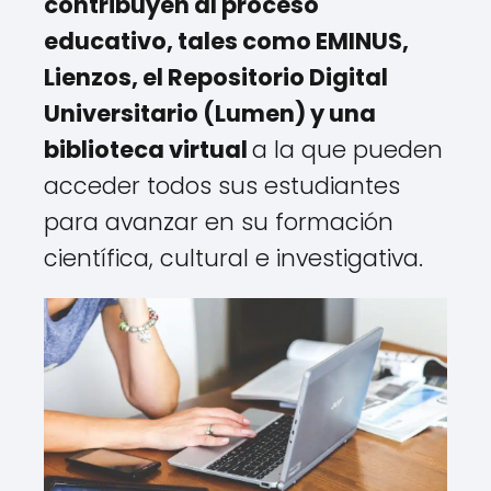
contribuyen al proceso
educativo, tales como EMINUS,
Lienzos, el Repositorio Digital
Universitario (Lumen) y una
biblioteca virtual
a la que pueden
acceder todos sus estudiantes
para avanzar en su formación
científica, cultural e investigativa.