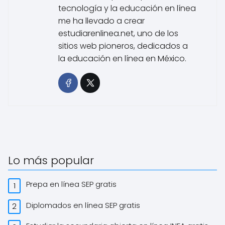
tecnología y la educación en línea
me ha llevado a crear
estudiarenlinea.net, uno de los
sitios web pioneros, dedicados a
la educación en línea en México.
Lo más popular
Prepa en línea SEP gratis
Diplomados en línea SEP gratis