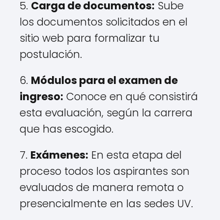
5.
Carga de documentos:
Sube
los documentos solicitados en el
sitio web para formalizar tu
postulación.
6.
Módulos para el examen de
ingreso:
Conoce en qué consistirá
esta evaluación, según la carrera
que has escogido.
7.
Exámenes:
En esta etapa del
proceso todos los aspirantes son
evaluados de manera remota o
presencialmente en las sedes UV.