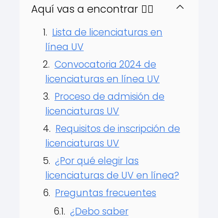
Aquí vas a encontrar 👇🏻
Lista de licenciaturas en
línea UV
Convocatoria 2024 de
licenciaturas en línea UV
Proceso de admisión de
licenciaturas UV
Requisitos de inscripción de
licenciaturas UV
¿Por qué elegir las
licenciaturas de UV en línea?
Preguntas frecuentes
¿Debo saber