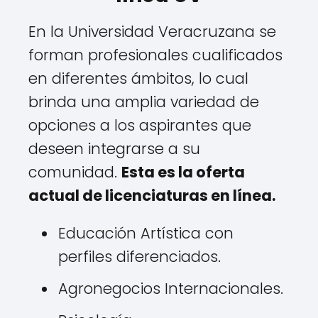
En la Universidad Veracruzana se
forman profesionales cualificados
en diferentes ámbitos, lo cual
brinda una amplia variedad de
opciones a los aspirantes que
deseen integrarse a su
comunidad.
Esta es la oferta
actual de licenciaturas en línea.
Educación Artística con
perfiles diferenciados.
Agronegocios Internacionales.