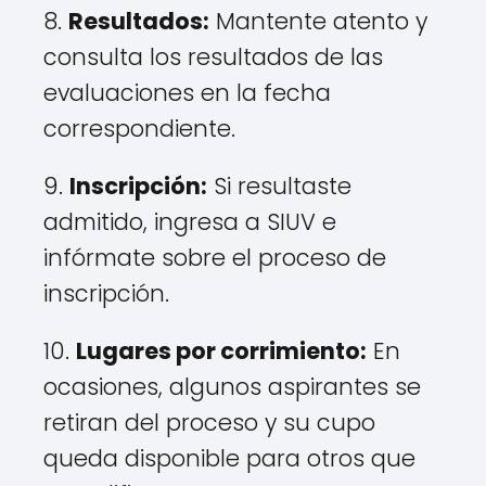
8.
Resultados:
Mantente atento y
consulta los resultados de las
evaluaciones en la fecha
correspondiente.
9.
Inscripción:
Si resultaste
admitido, ingresa a SIUV e
infórmate sobre el proceso de
inscripción.
10.
Lugares por corrimiento:
En
ocasiones, algunos aspirantes se
retiran del proceso y su cupo
queda disponible para otros que