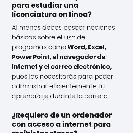
para estudiar una
licenciatura en línea?
Al menos debes poseer nociones
básicas sobre el uso de
programas como
Word, Excel,
Power Point, el navegador de
internet y el correo electrónico,
pues las necesitarás para poder
administrar eficientemente tu
aprendizaje durante la carrera.
¿Requiero de un ordenador
con acceso a internet para