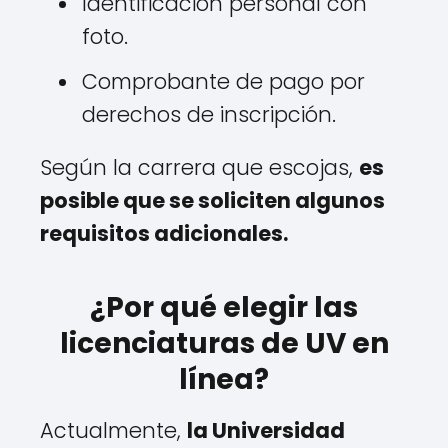
Identificación personal con
foto.
Comprobante de pago por
derechos de inscripción.
Según la carrera que escojas,
es
posible que se soliciten algunos
requisitos adicionales.
¿Por qué elegir las
licenciaturas de UV en
línea?
Actualmente,
la Universidad