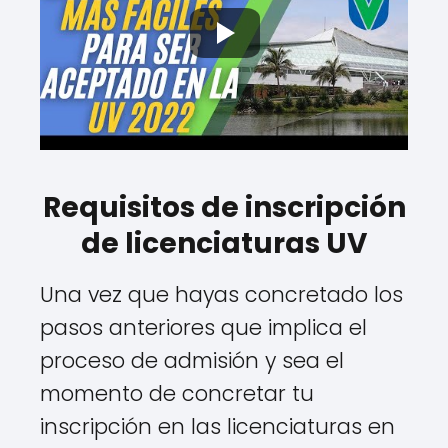
Requisitos de inscripción
de licenciaturas UV
Una vez que hayas concretado los
pasos anteriores que implica el
proceso de admisión y sea el
momento de concretar tu
inscripción en las licenciaturas en