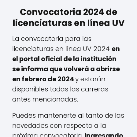
Convocatoria 2024 de
licenciaturas en línea UV
La convocatoria para las
licenciaturas en línea UV 2024
en
el portal oficial de la institución
se informa que volverá a abrirse
en febrero de 2024
y estarán
disponibles todas las carreras
antes mencionadas.
Puedes mantenerte al tanto de las
novedades con respecto a la
próxima convocatoria,
ingresando