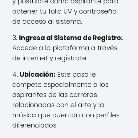
y postúlate como aspirante para
obtener tu folio UV y contraseña
de acceso al sistema.
3.
Ingresa al Sistema de Registro:
Accede a la plataforma a través
de internet y regístrate.
4.
Ubicación:
Este paso le
compete especialmente a los
aspirantes de las carreras
relacionadas con el arte y la
música que cuentan con perfiles
diferenciados.