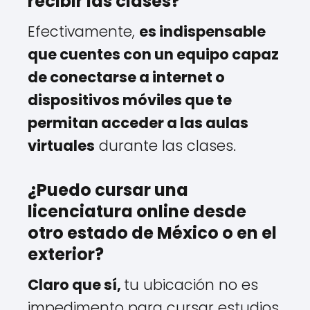
recibir las clases?
Efectivamente,
es indispensable
que cuentes con un equipo capaz
de conectarse a internet o
dispositivos móviles que te
permitan acceder a las aulas
virtuales
durante las clases.
¿Puedo cursar una
licenciatura online desde
otro estado de México o en el
exterior?
Claro que sí,
tu ubicación no es
impedimento para cursar estudios