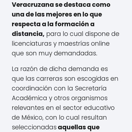
Veracruzana se destaca como
una de las mejores en lo que
respecta a la formación a
distancia,
para lo cual dispone de
licenciaturas y maestrías online
que son muy demandadas.
La razón de dicha demanda es
que las carreras son escogidas en
coordinación con la Secretaría
Académica y otros organismos
relevantes en el sector educativo
de México, con lo cual resultan
seleccionadas
aquellas que