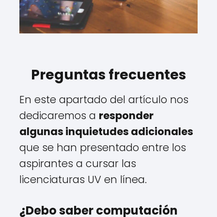
Preguntas frecuentes
En este apartado del artículo nos
dedicaremos a
responder
algunas inquietudes adicionales
que se han presentado entre los
aspirantes a cursar las
licenciaturas UV en línea.
¿Debo saber computación