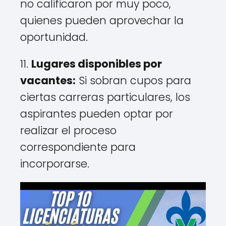
no calificaron por muy poco,
quienes pueden aprovechar la
oportunidad.
11.
Lugares disponibles por
vacantes:
Si sobran cupos para
ciertas carreras particulares, los
aspirantes pueden optar por
realizar el proceso
correspondiente para
incorporarse.