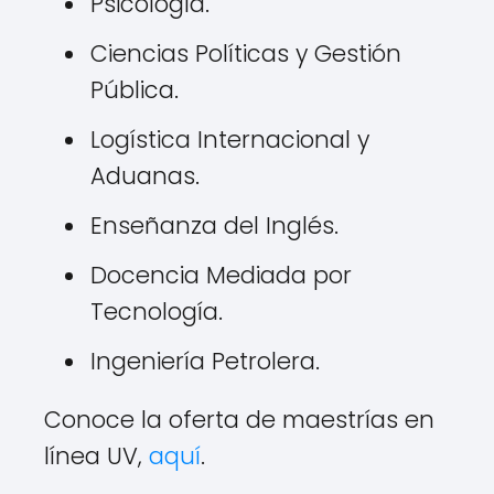
Psicología.
Ciencias Políticas y Gestión
Pública.
Logística Internacional y
Aduanas.
Enseñanza del Inglés.
Docencia Mediada por
Tecnología.
Ingeniería Petrolera.
Conoce la oferta de maestrías en
línea UV,
aquí
.