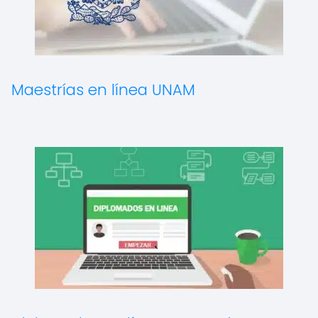
Maestrías en línea UNAM